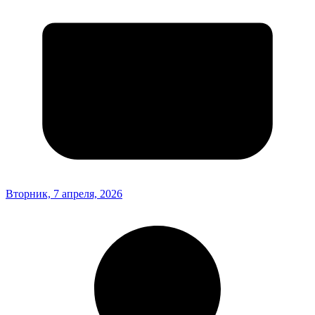
Вторник, 7 апреля, 2026