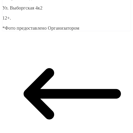
Ул. Выборгская 4к2
12+.
*Фото предоставлено Организатором