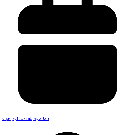
Среда, 8 октября, 2025