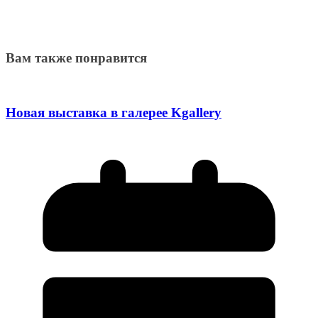
Вам также понравится
Новая выставка в галерее Kgallery