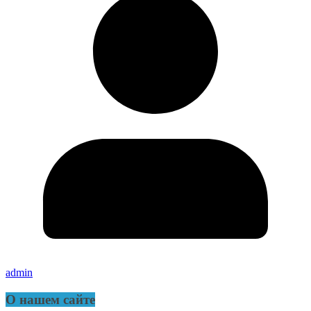
admin
О нашем сайте