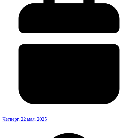
Четверг, 22 мая, 2025