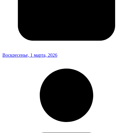
Воскресенье, 1 марта, 2026