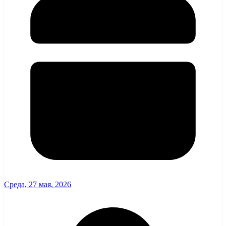
Среда, 27 мая, 2026