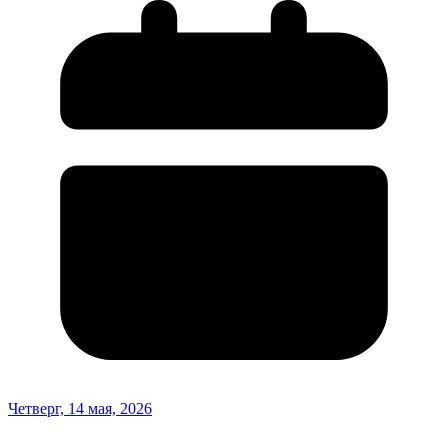
Четверг, 14 мая, 2026