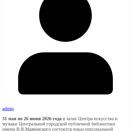
admin
31 мая по 26 июня 2026 года
в залах Центра искусства и
музыки Центральной городской публичной библиотеки
имени B.B.Маяковского состоится показ персональной