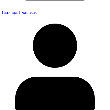
Пятница, 1 мая, 2026