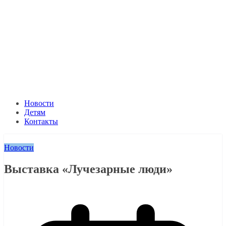
Новости
Детям
Контакты
Новости
Выставка «Лучезарные люди»