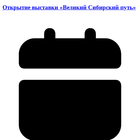
Открытие выставки «Великий Сибирский путь»