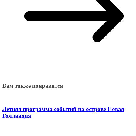
Вам также понравится
Летняя программа событий на острове Новая
Голландия