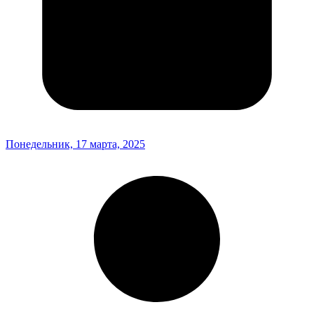
Понедельник, 17 марта, 2025