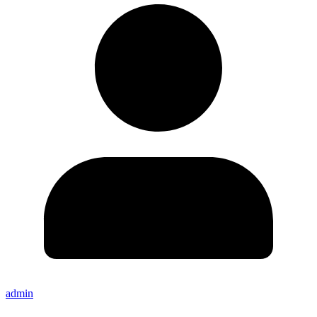
admin