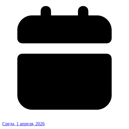
Среда, 1 апреля, 2026