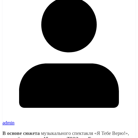
admin
В основе сюжета
музыкального спектакля «Я Тебе Верю!»,