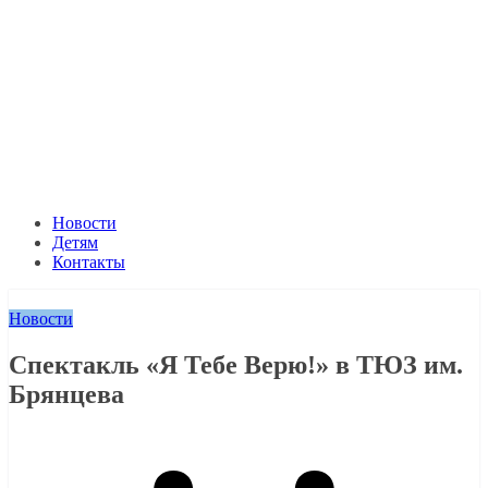
Новости
Детям
Контакты
Новости
Спектакль «Я Тебе Верю!» в ТЮЗ им.
Брянцева