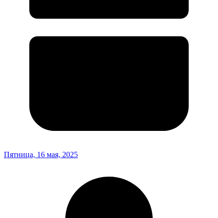
Пятница, 16 мая, 2025