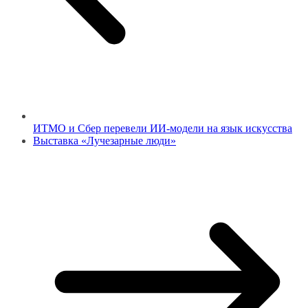
ИТМО и Сбер перевели ИИ-модели на язык искусства
Выставка «Лучезарные люди»