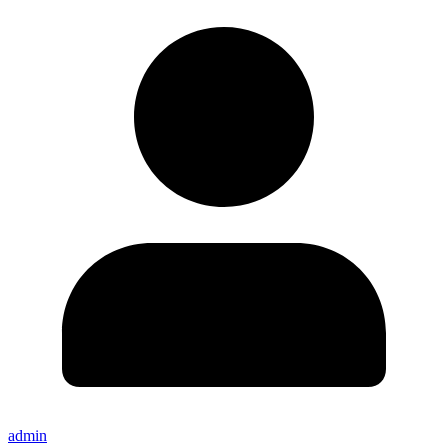
admin