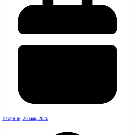
Вторник, 26 мая, 2026