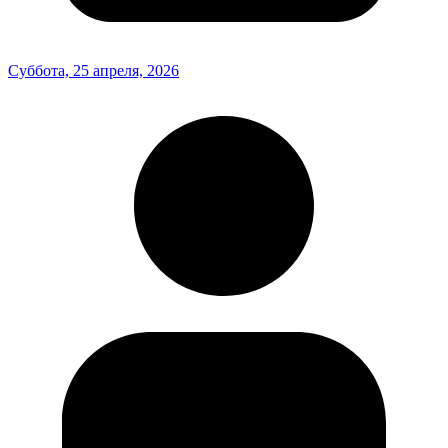
Суббота, 25 апреля, 2026