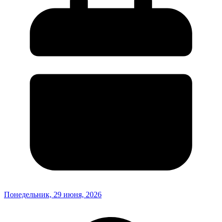
Понедельник, 29 июня, 2026