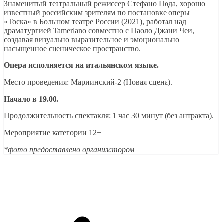
Знаменитый театральный режиссер Стефано Пода, хорошо
известный российским зрителям по постановке оперы
«Тоска» в Большом театре России (2021), работал над
драматургией Tamerlano совместно с Паоло Джани Чеи,
создавая визуально выразительное и эмоционально
насыщенное сценическое пространство.
Опера исполняется на итальянском языке.
Место проведения: Мариинский-2 (Новая сцена).
Начало в 19.00.
Продолжительность спектакля: 1 час 30 минут (без антракта).
Мероприятие категории 12+
*фото предоставлено организатором