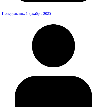
Понедельник, 1 декабря, 2025