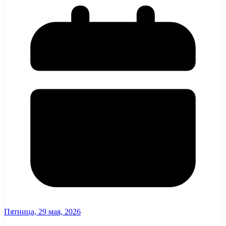
Пятница, 29 мая, 2026