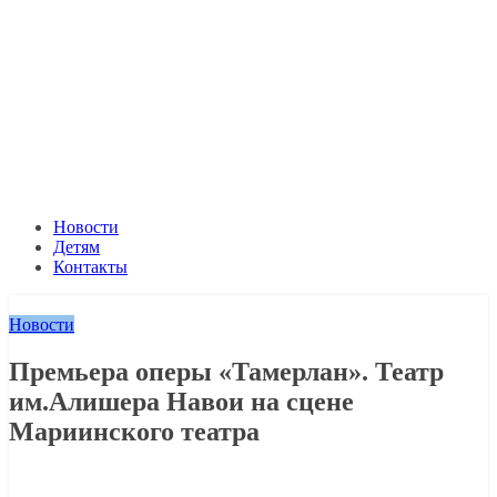
Новости
Детям
Контакты
Новости
Премьера оперы «Тамерлан». Театр
им.Алишера Навои на сцене
Мариинского театра