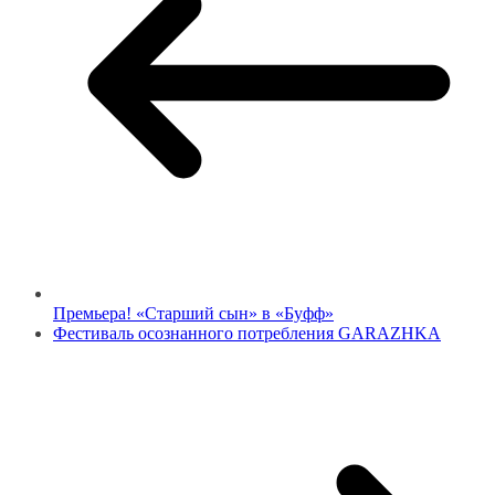
Премьера! «Старший сын» в «Буфф»
Фестиваль осознанного потребления GARAZHKA