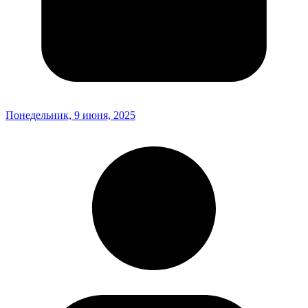
Понедельник, 9 июня, 2025