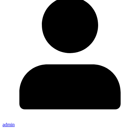
admin