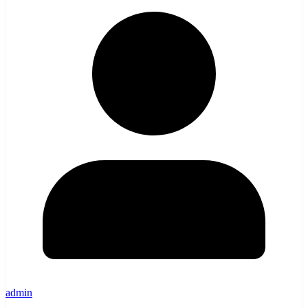
admin