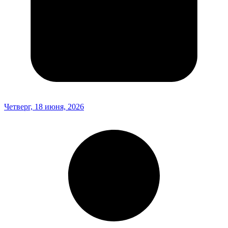
Четверг, 18 июня, 2026