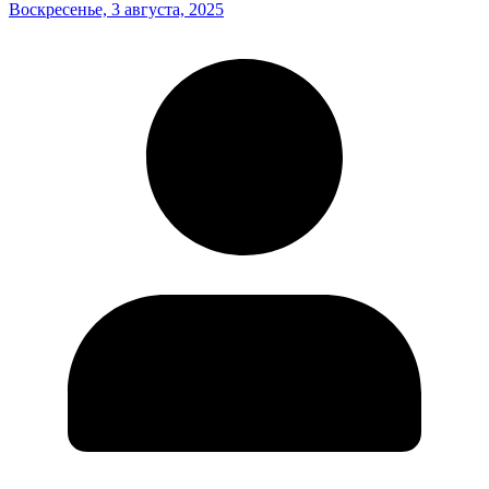
Воскресенье, 3 августа, 2025