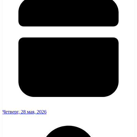
Четверг, 28 мая, 2026