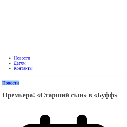
Новости
Детям
Контакты
Новости
Премьера! «Старший сын» в «Буфф»