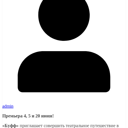
admin
Премьера 4, 5 и 20 июня!
«Буфф»
приглашает совершить театральное путешествие в