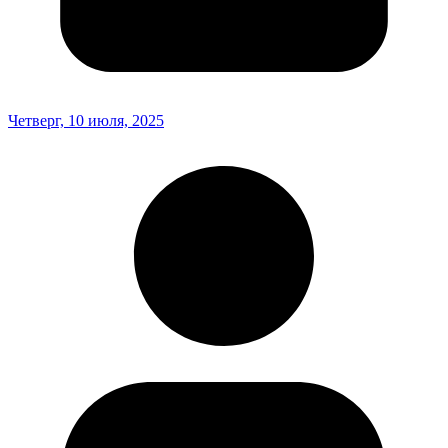
Четверг, 10 июля, 2025