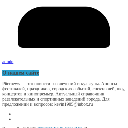
admin
О нашем сайте
Piternews — это новости развлечений и культуры. Анонсы
фестивалей, праздников, городских событий, спектаклей, шоу,
концертов и кинопремьер. Актуальный справочник
развлекательных и спортивных заведений города. Для
предложений и вопросов: kevin1985@inbox.ru