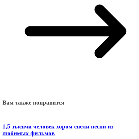
Вам также понравится
1,5 тысячи человек хором спели песни из
любимых фильмов