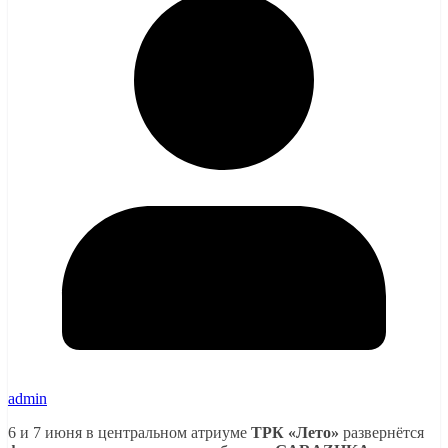
admin
6 и 7 июня в центральном атриуме
ТРК «Лето»
развернётся