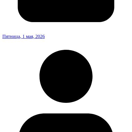
Пятница, 1 мая, 2026