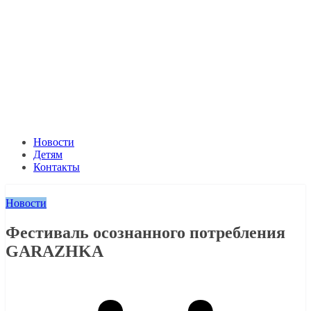
Новости
Детям
Контакты
Новости
Фестиваль осознанного потребления
GARAZHKA