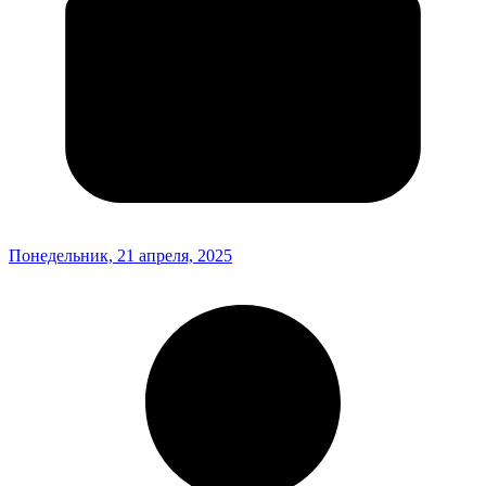
Понедельник, 21 апреля, 2025