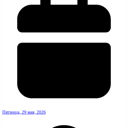
Пятница, 29 мая, 2026