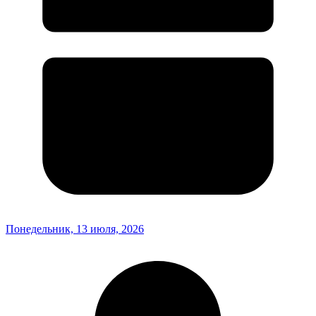
Понедельник, 13 июля, 2026