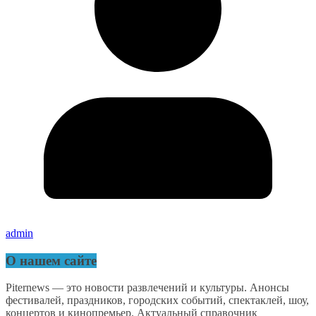
admin
О нашем сайте
Piternews — это новости развлечений и культуры. Анонсы
фестивалей, праздников, городских событий, спектаклей, шоу,
концертов и кинопремьер. Актуальный справочник