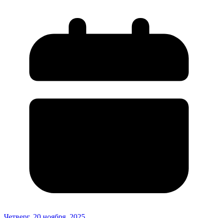
Четверг, 20 ноября, 2025