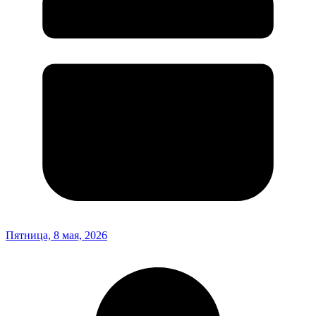
Пятница, 8 мая, 2026