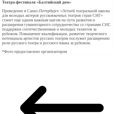
Театра-фестиваля «Балтийский дом»
Проведение в Санкт-Петербурге «Летней театральной школы
для молодых актеров русскоязычных театров стран СНГ»
станет еще одним важным шагом на пути развития и
расширения гуманитарного сотрудничества со странами СНГ,
поддержки соотечественников и молодых талантов за
рубежом. Повышение квалификации, развитие творческого
потенциала артистов русских театров послужит расширению
роли русского театра и русского языка за рубежом.
*Фото предоставлено организатором