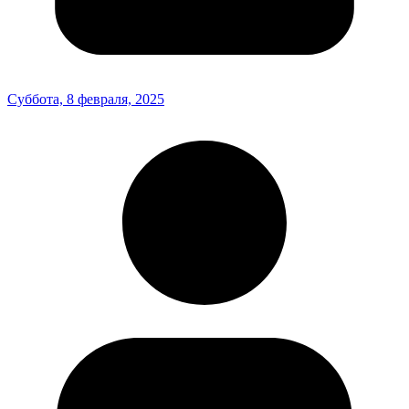
Суббота, 8 февраля, 2025