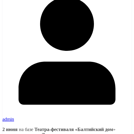
admin
2 июня
на базе
Театра-фестиваля «Балтийский дом
»