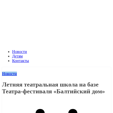
Новости
Детям
Контакты
Новости
Летняя театральная школа на базе
Театра-фестиваля «Балтийский дом»