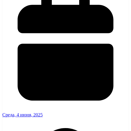
Среда, 4 июня, 2025