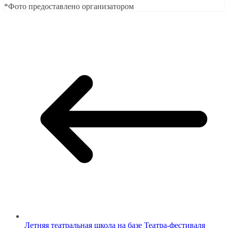
*Фото предоставлено организатором
Летняя театральная школа на базе Театра-фестиваля