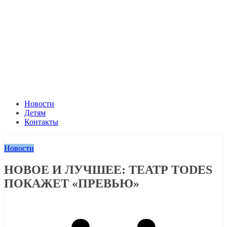
Новости
Детям
Контакты
Новости
НОВОЕ И ЛУЧШЕЕ: ТЕАТР TODES
ПОКАЖЕТ «ПРЕВЬЮ»