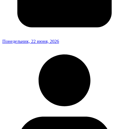
Понедельник, 22 июня, 2026