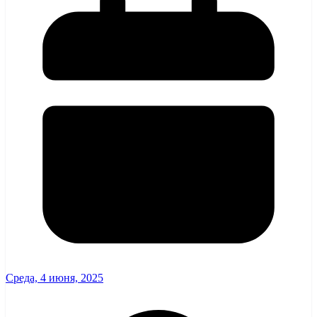
Среда, 4 июня, 2025