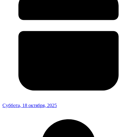
Суббота, 18 октября, 2025