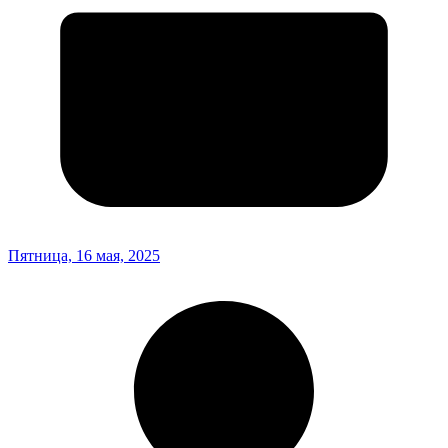
Пятница, 16 мая, 2025