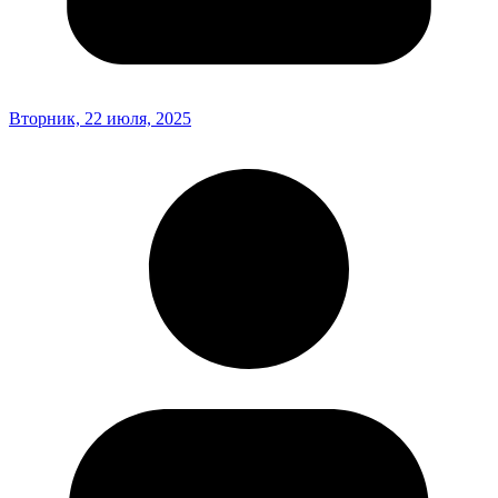
Вторник, 22 июля, 2025