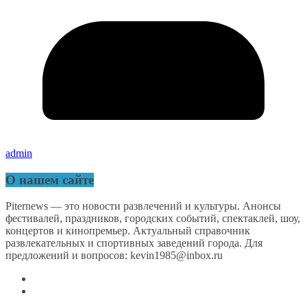
admin
О нашем сайте
Piternews — это новости развлечений и культуры. Анонсы
фестивалей, праздников, городских событий, спектаклей, шоу,
концертов и кинопремьер. Актуальный справочник
развлекательных и спортивных заведений города. Для
предложений и вопросов: kevin1985@inbox.ru