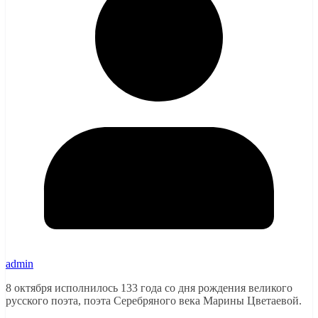
admin
8 октября исполнилось 133 года со дня рождения великого
русского поэта, поэта Серебряного века Марины Цветаевой.