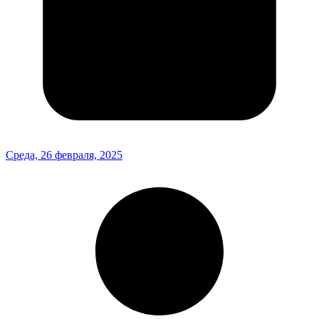
Среда, 26 февраля, 2025