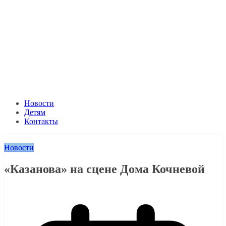
Новости
Детям
Контакты
Новости
«Казанова» на сцене Дома Кочневой