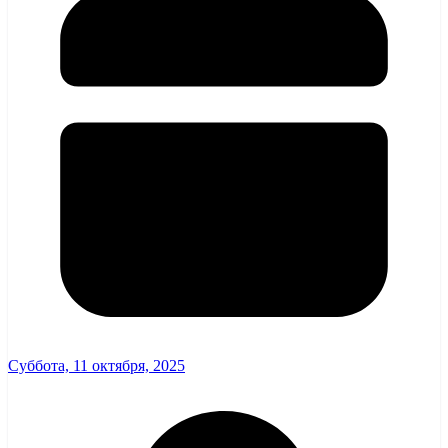
Суббота, 11 октября, 2025