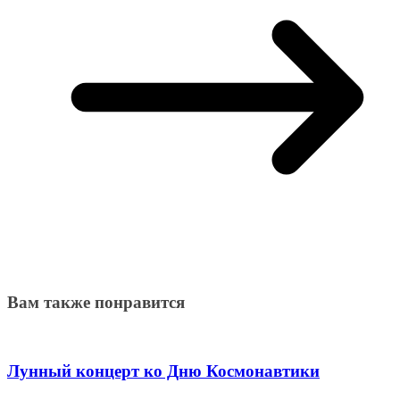
Вам также понравится
Лунный концерт ко Дню Космонавтики