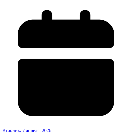
Вторник, 7 апреля, 2026