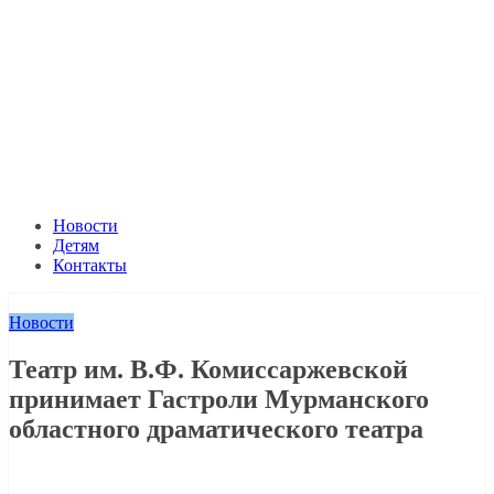
Новости
Детям
Контакты
Новости
Театр им. В.Ф. Комиссаржевской
принимает Гастроли Мурманского
областного драматического театра