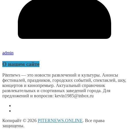
admin
О нашем сайте
Piternews — это новости развлечений и культуры. Анонсы
фестивалей, праздников, городских событий, спектаклей, шоу,
концертов и кинопремьер. Актуальный справочник
развлекательных и спортивных заведений города. Для
предложений и вопросов: kevin1985@inbox.ru
Копирайт © 2026
PITERNEWS.ONLINE
. Все права
защищены.