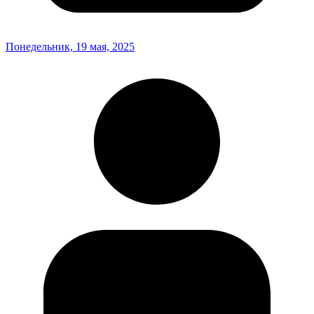
Понедельник, 19 мая, 2025