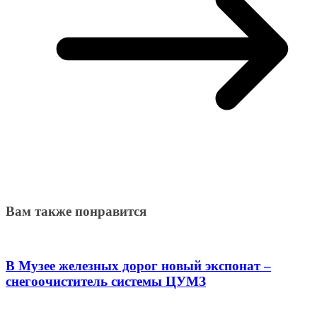
Вам также понравится
В Музее железных дорог новый экспонат –
снегоочиститель системы ЦУМЗ