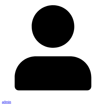
admin