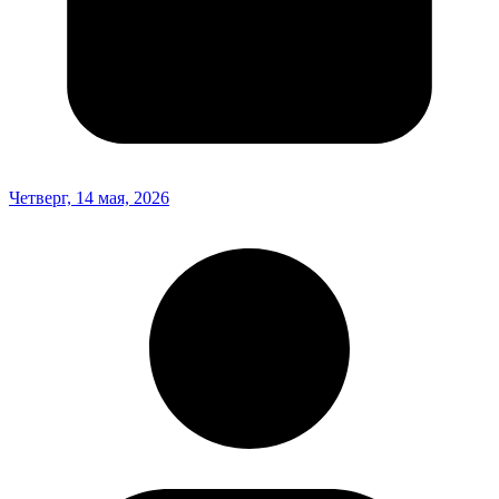
Четверг, 14 мая, 2026