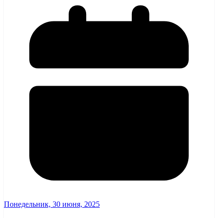
Понедельник, 30 июня, 2025