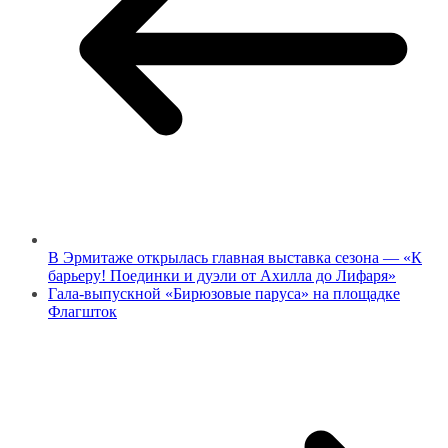
В Эрмитаже открылась главная выставка сезона — «К
барьеру! Поединки и дуэли от Ахилла до Лифаря»
Гала-выпускной «Бирюзовые паруса» на площадке
Флагшток