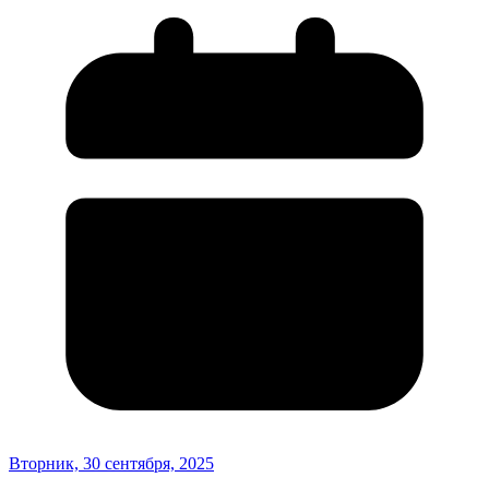
Вторник, 30 сентября, 2025