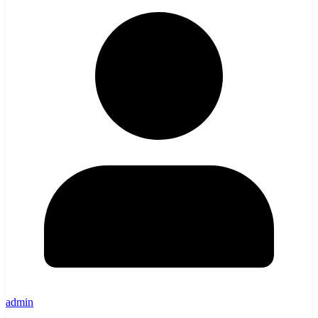
admin