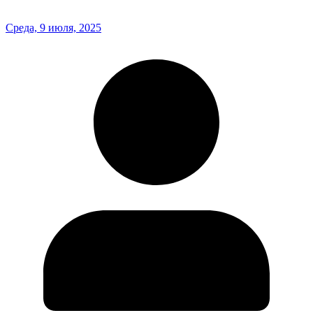
Среда, 9 июля, 2025