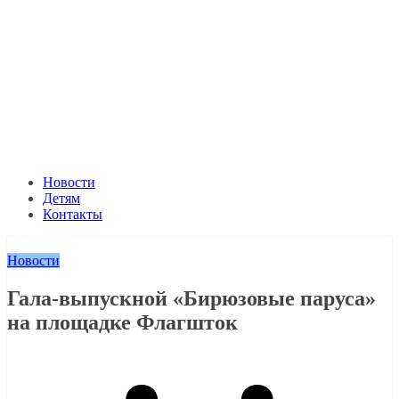
Новости
Детям
Контакты
Новости
Гала-выпускной «Бирюзовые паруса»
на площадке Флагшток