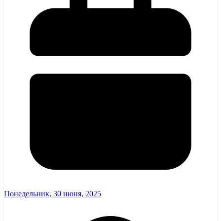
Понедельник, 30 июня, 2025