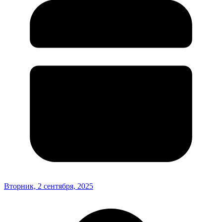
Вторник, 2 сентября, 2025