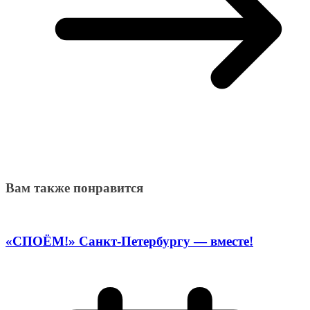
Вам также понравится
«СПОЁМ!» Санкт-Петербургу — вместе!