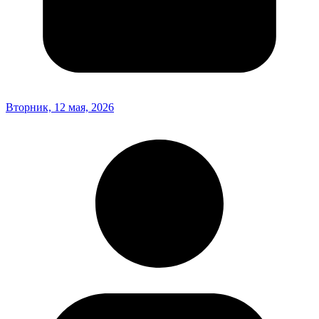
Вторник, 12 мая, 2026