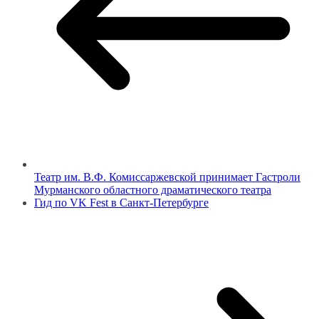
Театр им. В.Ф. Комиссаржевской принимает Гастроли
Мурманского областного драматического театра
Гид по VK Fest в Санкт-Петербурге