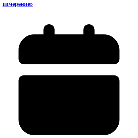
измерение»