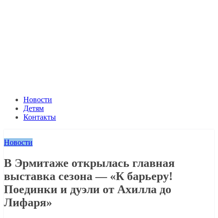
Новости
Детям
Контакты
Новости
В Эрмитаже открылась главная
выставка сезона — «К барьеру!
Поединки и дуэли от Ахилла до
Лифаря»