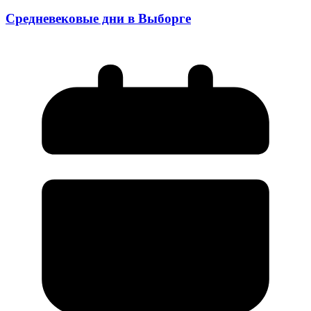
Средневековые дни в Выборге