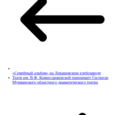
«Семейный альбом» на Левашовском хлебозаводе
Театр им. В.Ф. Комиссаржевской принимает Гастроли
Мурманского областного драматического театра