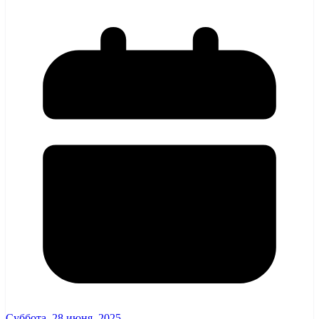
Суббота, 28 июня, 2025