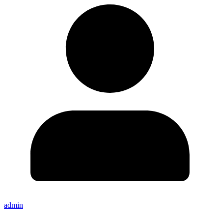
admin