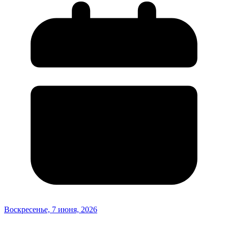
Воскресенье, 7 июня, 2026