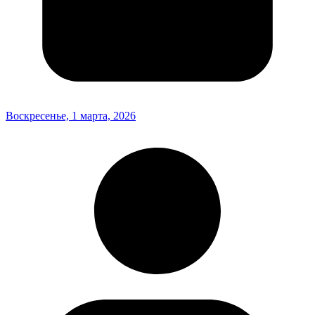
Воскресенье, 1 марта, 2026