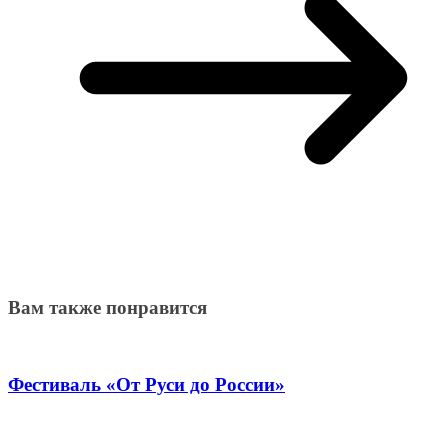
Вам также понравится
Фестиваль «От Руси до России»