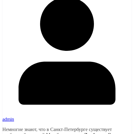
admin
Немногие знают, что в Санкт-Петербурге существует