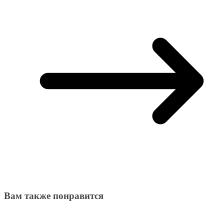
Вам также понравится