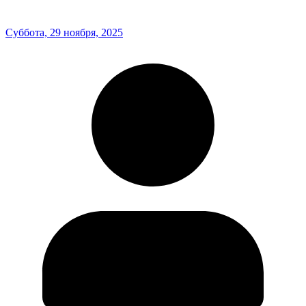
Суббота, 29 ноября, 2025