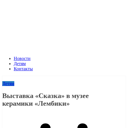
Новости
Детям
Контакты
Детям
Выставка «Сказка» в музее
керамики «Лембики»