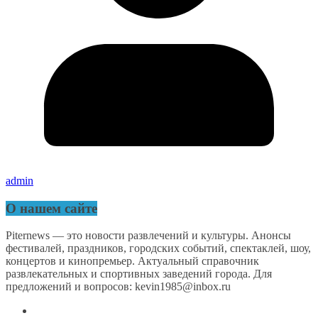
admin
О нашем сайте
Piternews — это новости развлечений и культуры. Анонсы
фестивалей, праздников, городских событий, спектаклей, шоу,
концертов и кинопремьер. Актуальный справочник
развлекательных и спортивных заведений города. Для
предложений и вопросов: kevin1985@inbox.ru