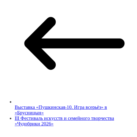
Выставка «Пушкинская-10. Игра всерьёз» в
«Брусницын»
III Фестиваль искусств и семейного творчества
«Чудобрики 2026»