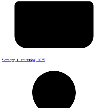
Четверг, 11 сентября, 2025