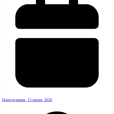
Понедельник, 15 июня, 2026