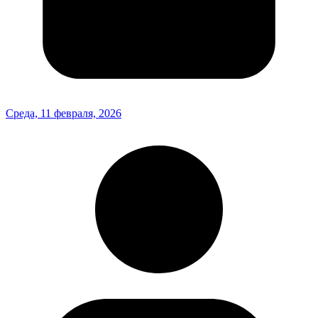
Среда, 11 февраля, 2026