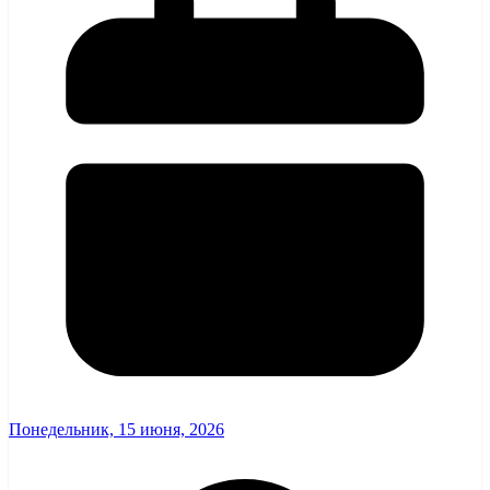
Понедельник, 15 июня, 2026