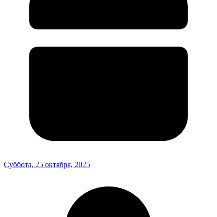
Суббота, 25 октября, 2025