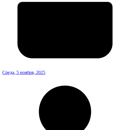
Среда, 5 ноября, 2025