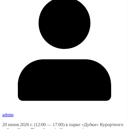
admin
20 июня 2026 г. (12:00 — 17:00) в парке «Дубки» Курортного