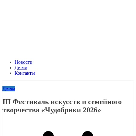
Новости
Детям
Контакты
Детям
III Фестиваль искусств и семейного
творчества «Чудобрики 2026»