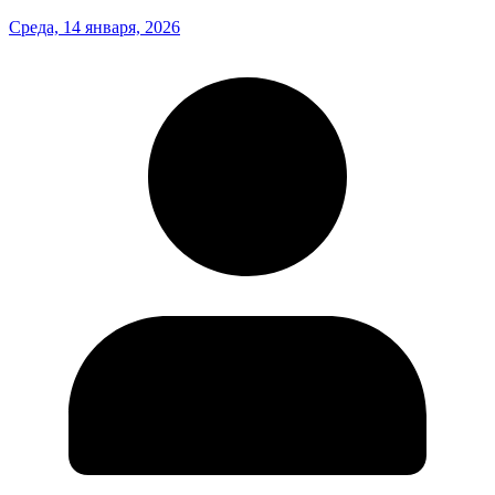
Среда, 14 января, 2026