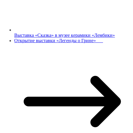
Выставка «Сказка» в музее керамики «Лембики»
Открытие выставки «Легенды о Грине»