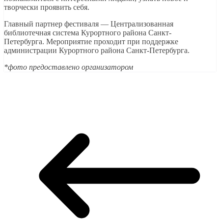
творчески проявить себя.
Главный партнер фестиваля — Централизованная
библиотечная система Курортного района Санкт-
Петербурга. Мероприятие проходит при поддержке
администрации Курортного района Санкт-Петербурга.
*фото предоставлено организатором