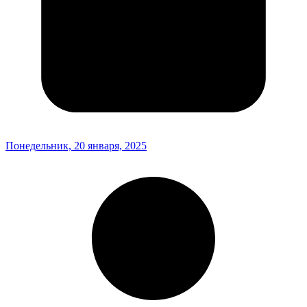
Понедельник, 20 января, 2025