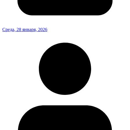
Среда, 28 января, 2026