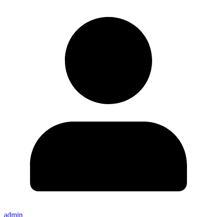
admin