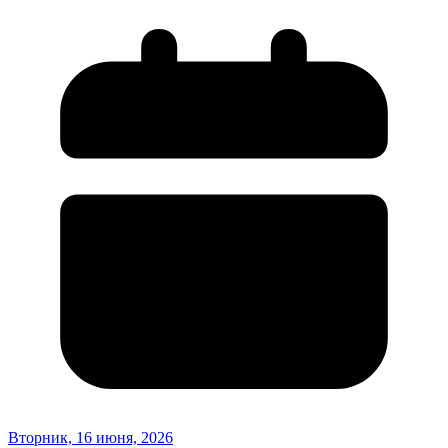
Вторник, 16 июня, 2026