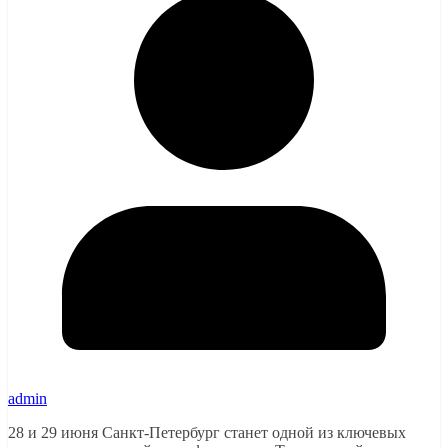
admin
28 и 29 июня Санкт-Петербург станет одной из ключевых