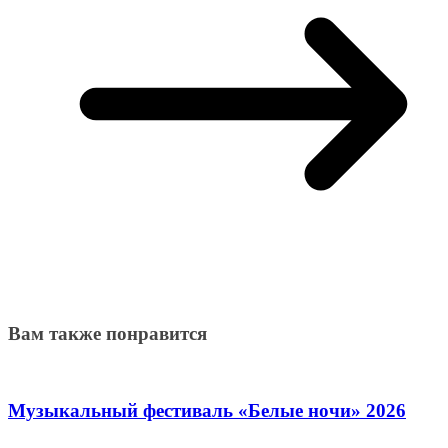
Вам также понравится
Музыкальный фестиваль «Белые ночи» 2026