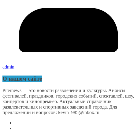
admin
О нашем сайте
Piternews — это новости развлечений и культуры. Анонсы
фестивалей, праздников, городских событий, спектаклей, шоу,
концертов и кинопремьер. Актуальный справочник
развлекательных и спортивных заведений города. Для
предложений и вопросов: kevin1985@inbox.ru