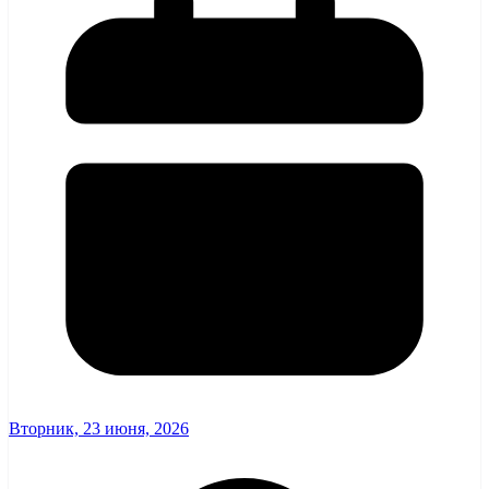
Вторник, 23 июня, 2026