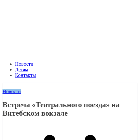
Новости
Детям
Контакты
Новости
Встреча «Театрального поезда» на
Витебском вокзале