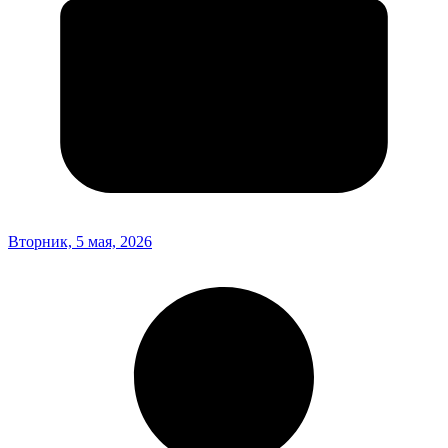
Вторник, 5 мая, 2026