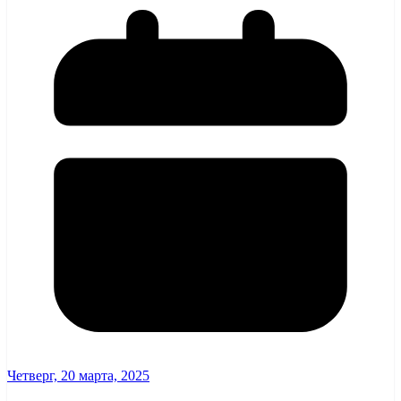
Четверг, 20 марта, 2025