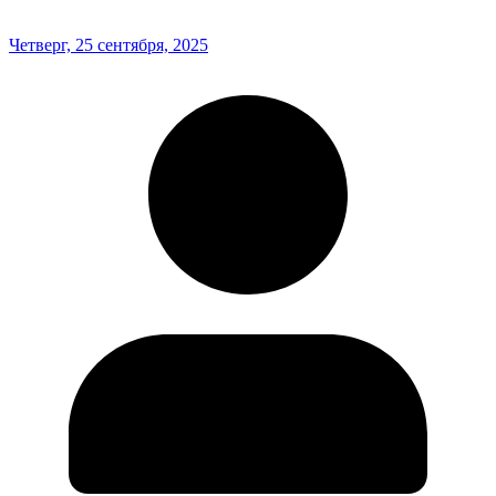
Четверг, 25 сентября, 2025