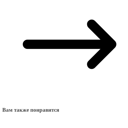
Вам также понравится