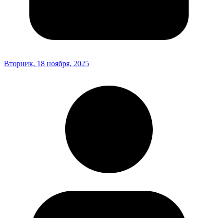
Вторник, 18 ноября, 2025