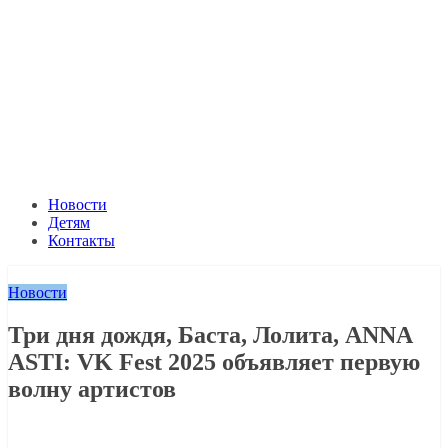
Новости
Детям
Контакты
Новости
Три дня дождя, Баста, Лолита, ANNA
ASTI: VK Fest 2025 объявляет первую
волну артистов