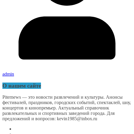
admin
О нашем сайте
Piternews — это новости развлечений и культуры. Анонсы
фестивалей, праздников, городских событий, спектаклей, шоу,
концертов и кинопремьер. Актуальный справочник
развлекательных и спортивных заведений города. Для
предложений и вопросов: kevin1985@inbox.ru