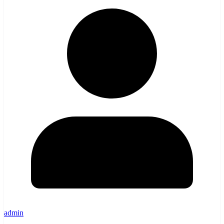
admin