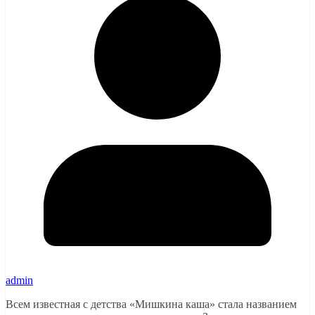
admin
Всем известная с детства «Мишкина каша» стала названием