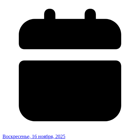
Воскресенье, 16 ноября, 2025