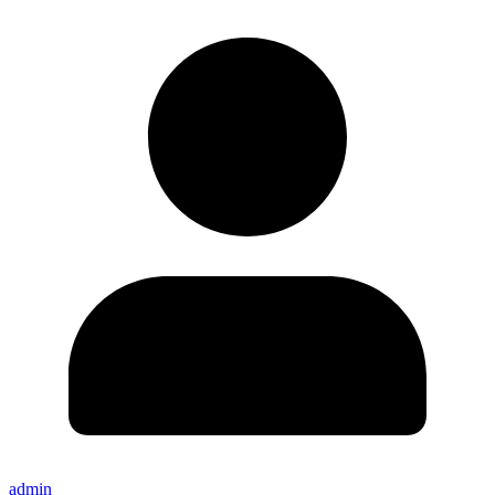
admin