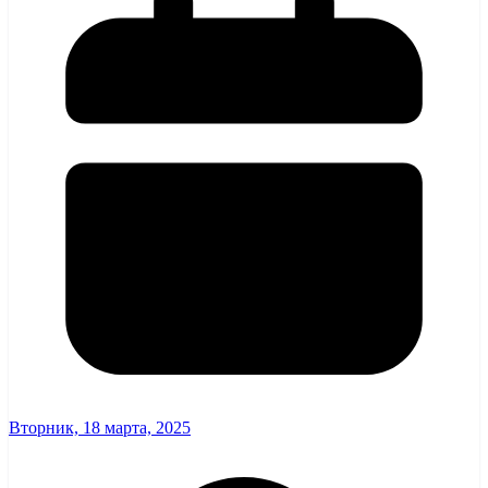
Вторник, 18 марта, 2025