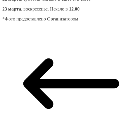
23 марта
, воскресенье. Начало в
12.00
*Фото предоставлено Организатором