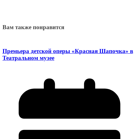
Вам также понравится
Премьера детской оперы «Красная Шапочка» в
Театральном музее