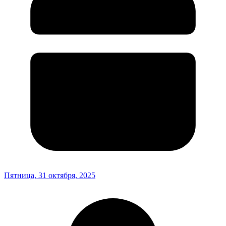
Пятница, 31 октября, 2025