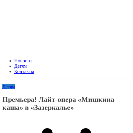
Новости
Детям
Контакты
Детям
Премьера! Лайт-опера «Мишкина
каша» в «Зазеркалье»