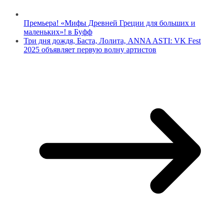
Премьера! «Мифы Древней Греции для больших и
маленьких»! в Буфф
Три дня дождя, Баста, Лолита, ANNA ASTI: VK Fest
2025 объявляет первую волну артистов