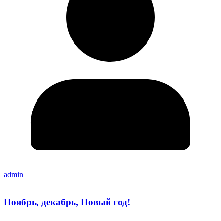
admin
Ноябрь, декабрь, Новый год!