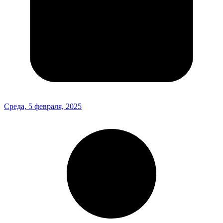
Среда, 5 февраля, 2025