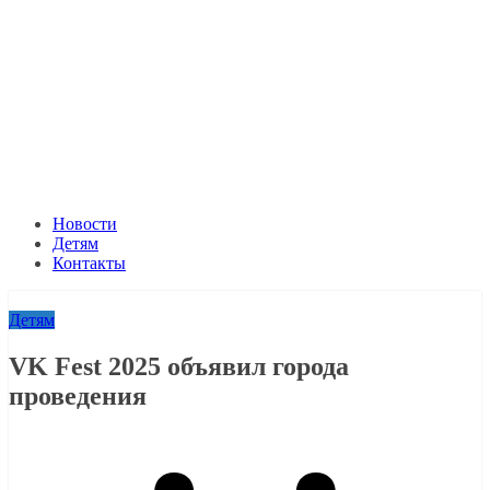
Новости
Детям
Контакты
Детям
VK Fest 2025 объявил города
проведения