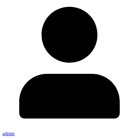
admin