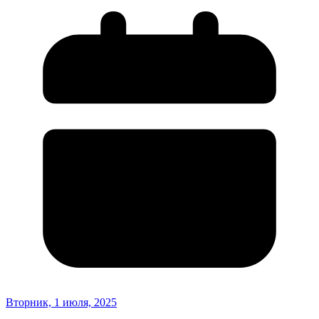
Вторник, 1 июля, 2025