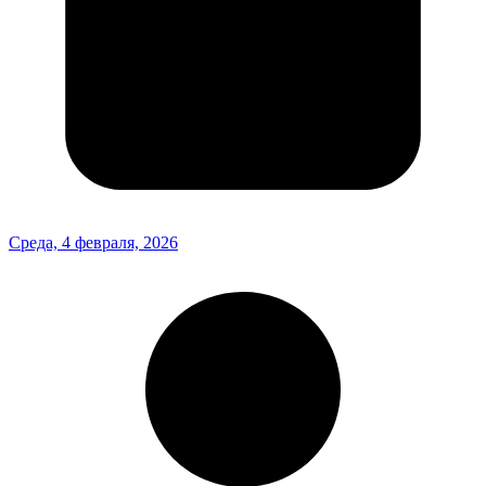
Среда, 4 февраля, 2026