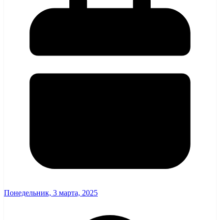
Понедельник, 3 марта, 2025