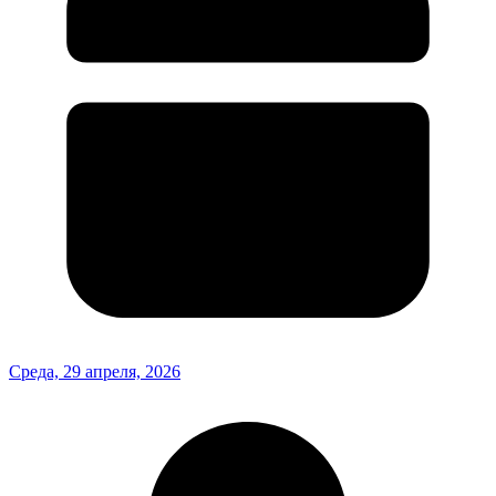
Среда, 29 апреля, 2026