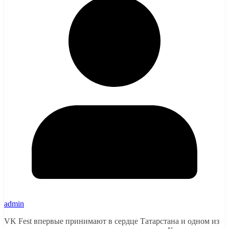
admin
VK Fest впервые принимают в сердце Татарстана и одном из