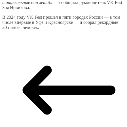
танцевальные дни лета!»
— сообщила руководитель VK Fest
Зоя Новикова.
В 2024 году VK Fest прошёл в пяти городах России — в том
числе впервые в Уфе и Красноярске — и собрал рекордные
205 тысяч человек.