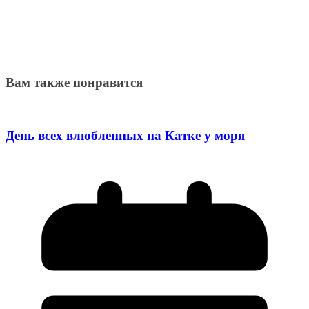
Вам также понравится
День всех влюбленных на Катке у моря