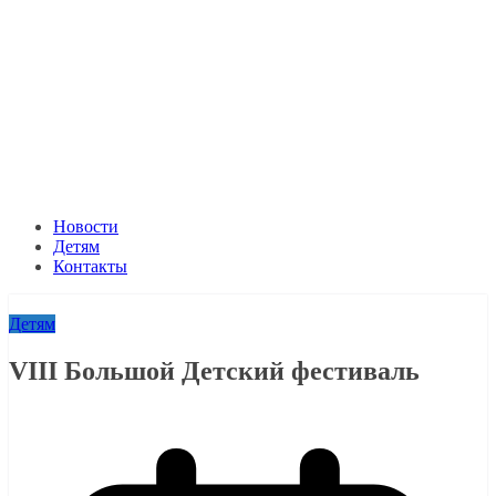
Новости
Детям
Контакты
Детям
VIII Большой Детский фестиваль