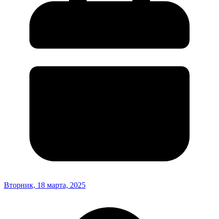
Вторник, 18 марта, 2025