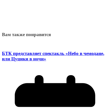
Вам также понравится
БТК представляет спектакль «Небо в чемодане,
или Цуцики в ночи»