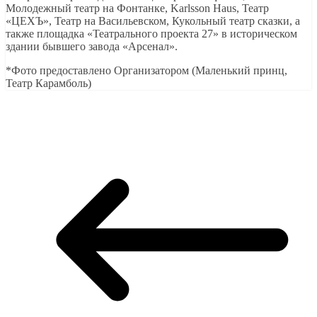
Молодежный театр на Фонтанке, Karlsson Haus, Театр
«ЦЕХЪ», Театр на Васильевском, Кукольный театр сказки, а
также площадка «Театрального проекта 27» в историческом
здании бывшего завода «Арсенал».
*Фото предоставлено Организатором (Маленький принц,
Театр Карамболь)