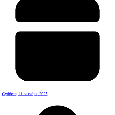
Суббота, 11 октября, 2025