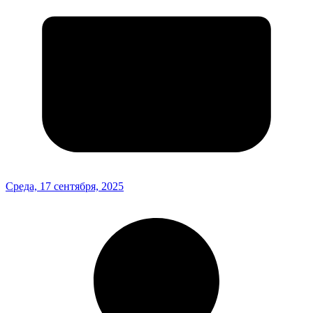
Среда, 17 сентября, 2025