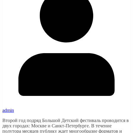
admin
Второй год подряд Большой Детский фестиваль проводится в
двух городах: Москве и Санкт-Петербурге. В течение
полутора месяцев публику ждет многообразие форматов и