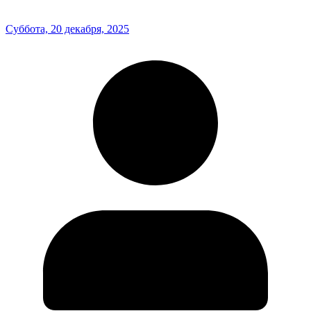
Суббота, 20 декабря, 2025