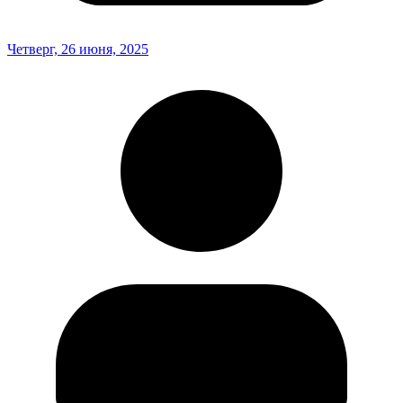
Четверг, 26 июня, 2025