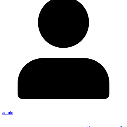
admin