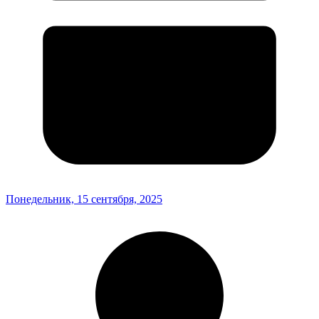
Понедельник, 15 сентября, 2025