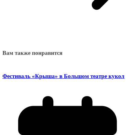
Вам также понравится
Фестиваль «Крыша» в Большом театре кукол