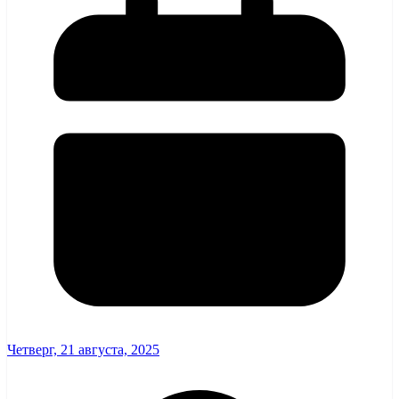
Четверг, 21 августа, 2025