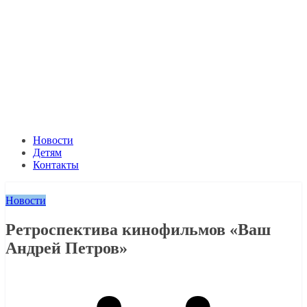
Новости
Детям
Контакты
Новости
Ретроспектива кинофильмов «Ваш
Андрей Петров»