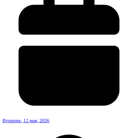
Вторник, 12 мая, 2026