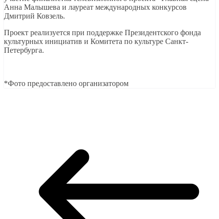
Анна Малышева и лауреат международных конкурсов
Дмитрий Ковзель.
Проект реализуется при поддержке Президентского фонда
культурных инициатив и Комитета по культуре Санкт-
Петербурга.
*Фото предоставлено организатором