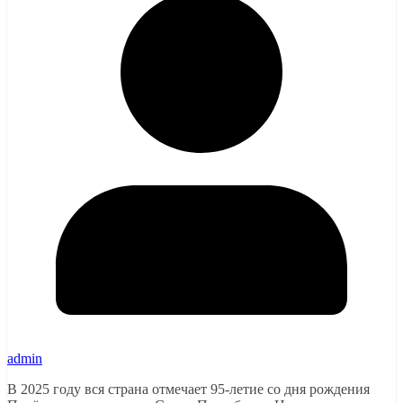
admin
В 2025 году вся страна отмечает 95-летие со дня рождения