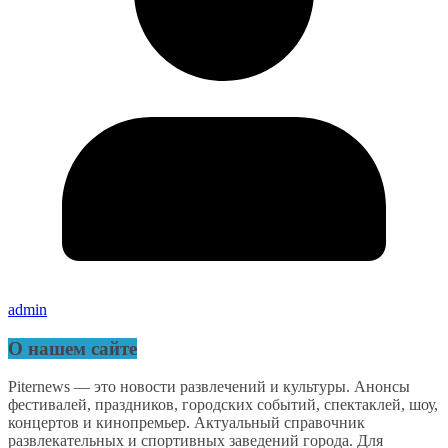
admin
О нашем сайте
Piternews — это новости развлечений и культуры. Анонсы
фестивалей, праздников, городских событий, спектаклей, шоу,
концертов и кинопремьер. Актуальный справочник
развлекательных и спортивных заведений города. Для