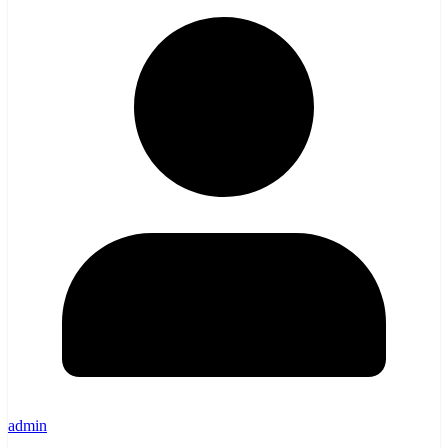
admin