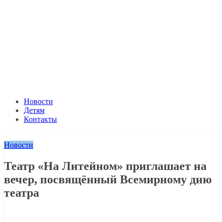
Новости
Детям
Контакты
Новости
Театр «На Литейном» приглашает на
вечер, посвящённый Всемирному дню
театра