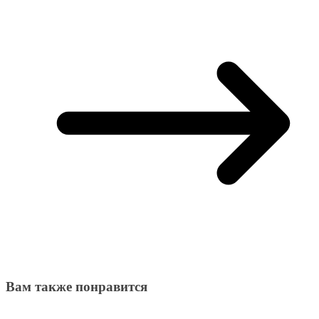
Вам также понравится