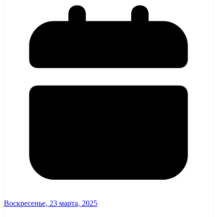
Воскресенье, 23 марта, 2025