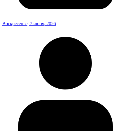
Воскресенье, 7 июня, 2026