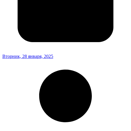
Вторник, 28 января, 2025