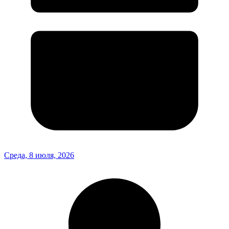
Среда, 8 июля, 2026