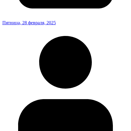
Пятница, 28 февраля, 2025