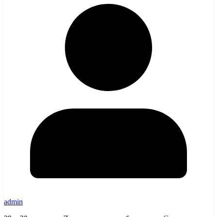
admin