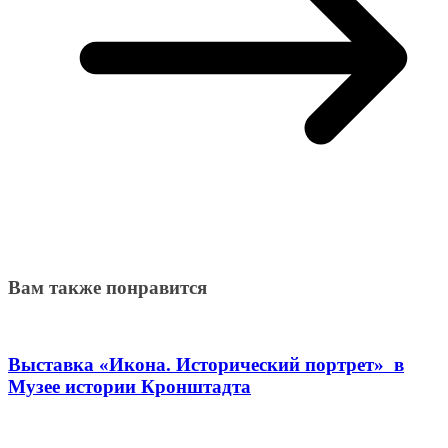
Вам также понравится
Выставка «Икона. Исторический портрет» в
Музее истории Кронштадта