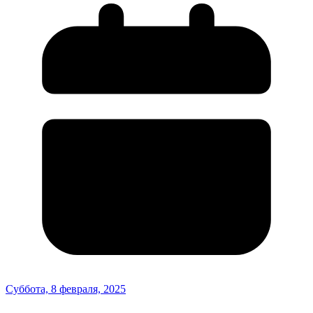
Суббота, 8 февраля, 2025