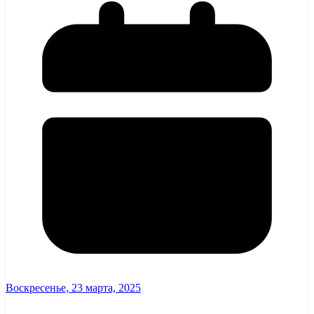
Воскресенье, 23 марта, 2025