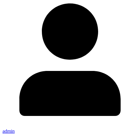
admin