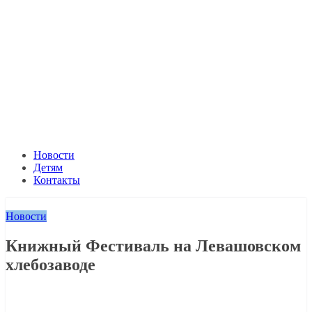
Новости
Детям
Контакты
Новости
Книжный Фестиваль на Левашовском
хлебозаводе