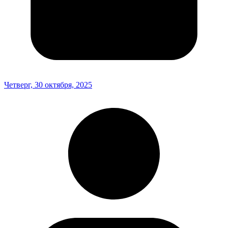
Четверг, 30 октября, 2025