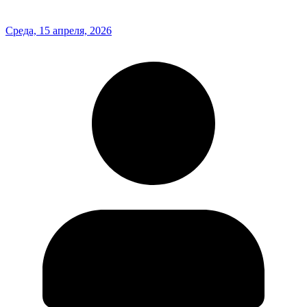
Среда, 15 апреля, 2026