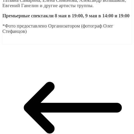
Татьяна Самарина, Елена Симонова, Александр Большаков,
Евгений Ганелин и другие артисты труппы.
Премьерные спектакли 8 мая в 19:00, 9 мая в 14:00 и 19:00
*Фото предоставлено Организатором (фотограф Олег
Стефанцов)