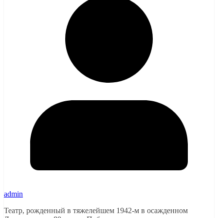
admin
Театр, рожденный в тяжелейшем 1942-м в осажденном