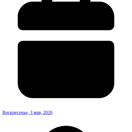
Воскресенье, 3 мая, 2026