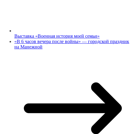
Выставка «Военная история моей семьи»
«В 6 часов вечера после войны» — городской праздник
на Манежной