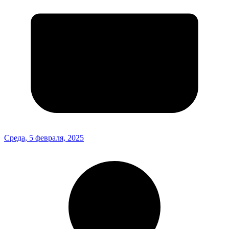
Среда, 5 февраля, 2025