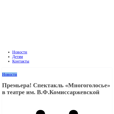
Новости
Детям
Контакты
Новости
Премьера! Спектакль «Многоголосье»
в театре им. В.Ф.Комиссаржевской