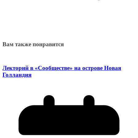
Вам также понравится
Лекторий в «Сообществе» на острове Новая
Голландия