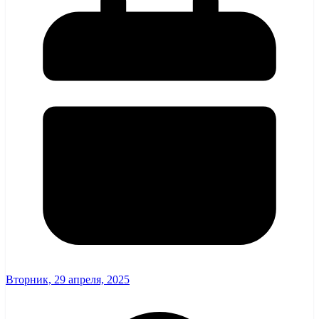
Вторник, 29 апреля, 2025