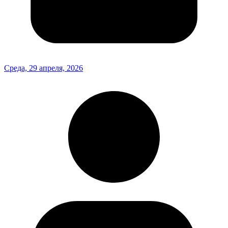
Среда, 29 апреля, 2026