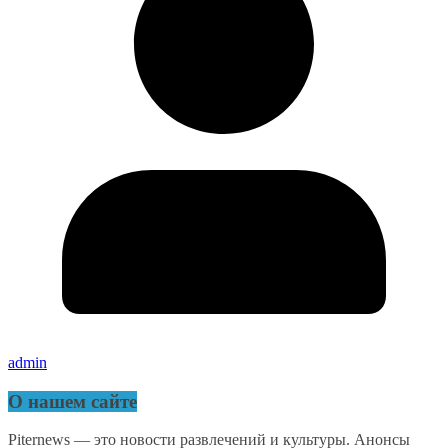
admin
О нашем сайте
Piternews — это новости развлечений и культуры. Анонсы