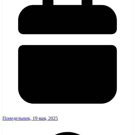
Понедельник, 19 мая, 2025