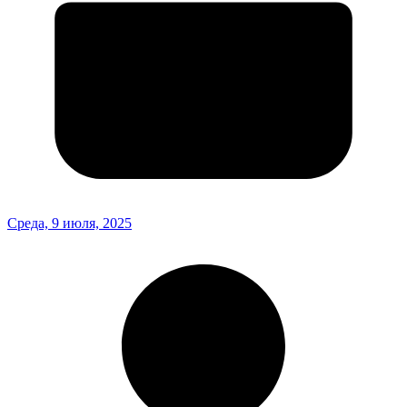
Среда, 9 июля, 2025