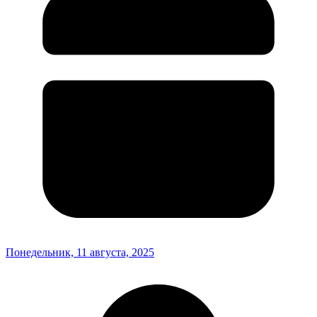
Понедельник, 11 августа, 2025