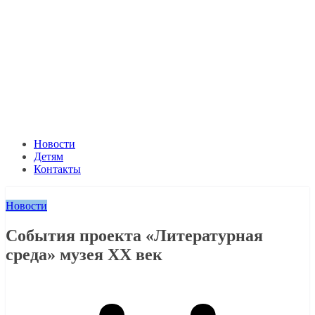
Новости
Детям
Контакты
Новости
События проекта «Литературная
среда» музея ХХ век