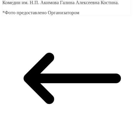
Комедии им. Н.П. Акимова Галина Алексеевна Костина.
*Фото предоставлено Организатором