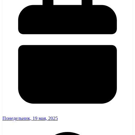
Понедельник, 19 мая, 2025