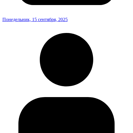
Понедельник, 15 сентября, 2025