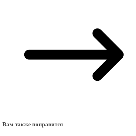
Вам также понравится