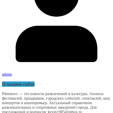
admin
О нашем сайте
Piternews — это новости развлечений и культуры. Анонсы
фестивалей, праздников, городских событий, спектаклей, шоу,
концертов и кинопремьер. Актуальный справочник
развлекательных и спортивных заведений города. Для
предложений и вопросов: kevin1985@inbox.ru