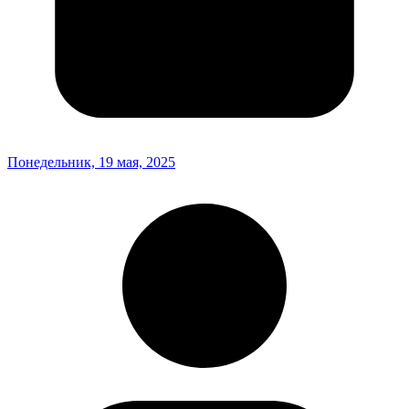
Понедельник, 19 мая, 2025