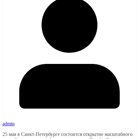
admin
25 мая в Санкт-Петербурге состоится открытие масштабного