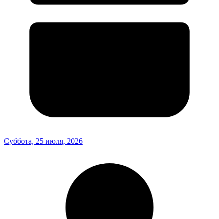
Суббота, 25 июля, 2026