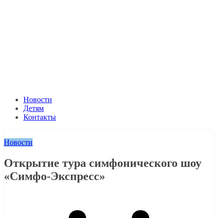
Новости
Детям
Контакты
Новости
Открытие тура симфонического шоу
«Симфо-Экспресс»