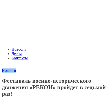
Новости
Детям
Контакты
Новости
Фестиваль военно-исторического
движения «РЕКОН» пройдет в седьмой
раз!