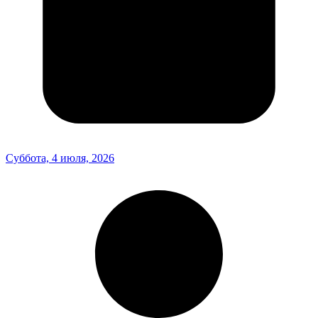
Суббота, 4 июля, 2026