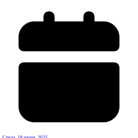
Среда, 18 июня, 2025