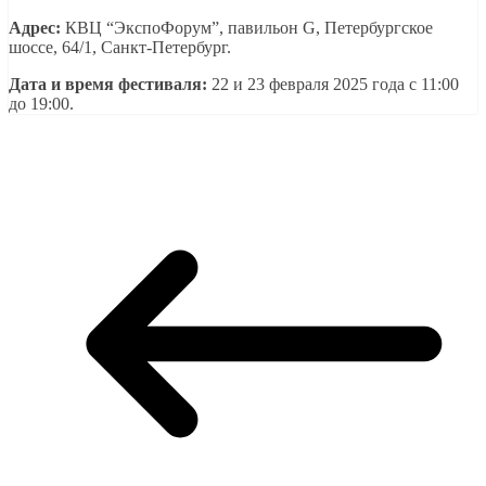
Адрес:
КВЦ “ЭкспоФорум”, павильон G, Петербургское
шоссе, 64/1, Санкт-Петербург.
Дата и время фестиваля:
22 и 23 февраля 2025 года с 11:00
до 19:00.