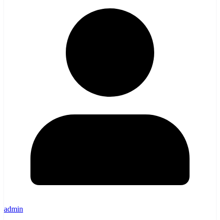
admin