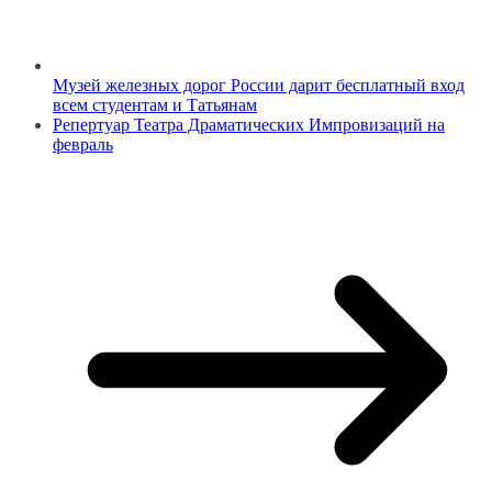
Музей железных дорог России дарит бесплатный вход
всем студентам и Татьянам
Репертуар Театра Драматических Импровизаций на
февраль