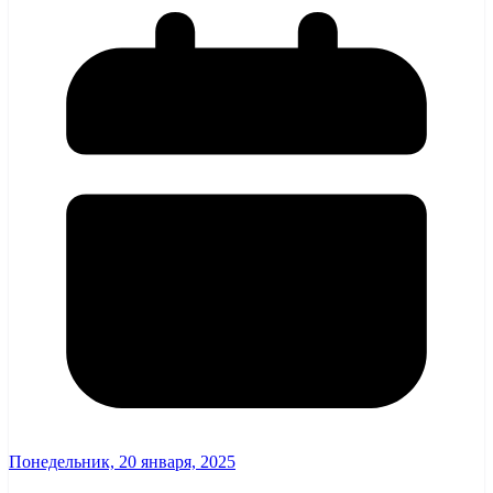
Понедельник, 20 января, 2025