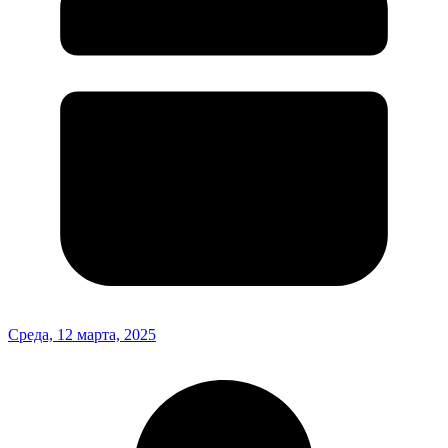
Среда, 12 марта, 2025