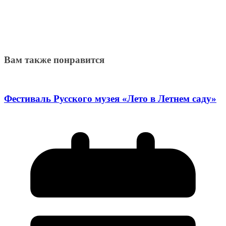
Вам также понравится
Фестиваль Русского музея «Лето в Летнем саду»