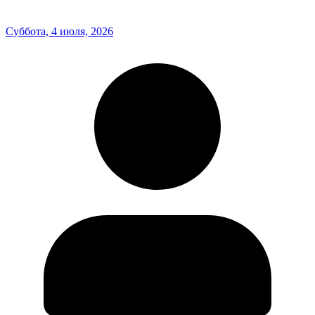
Суббота, 4 июля, 2026