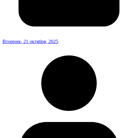
Вторник, 21 октября, 2025