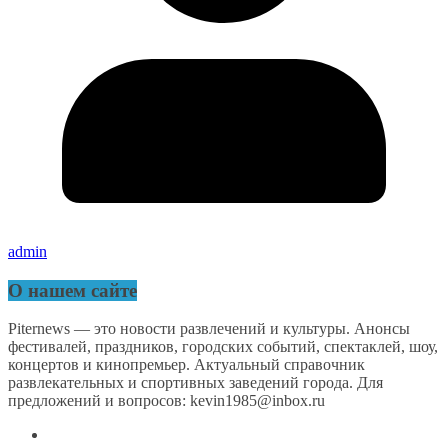
admin
О нашем сайте
Piternews — это новости развлечений и культуры. Анонсы
фестивалей, праздников, городских событий, спектаклей, шоу,
концертов и кинопремьер. Актуальный справочник
развлекательных и спортивных заведений города. Для
предложений и вопросов: kevin1985@inbox.ru