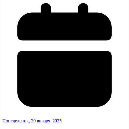
Понедельник, 20 января, 2025