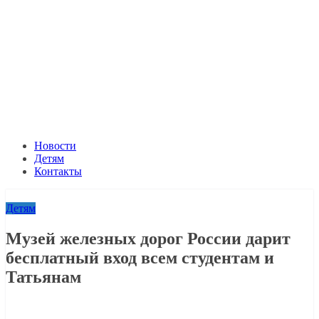
Новости
Детям
Контакты
Детям
Музей железных дорог России дарит
бесплатный вход всем студентам и
Татьянам