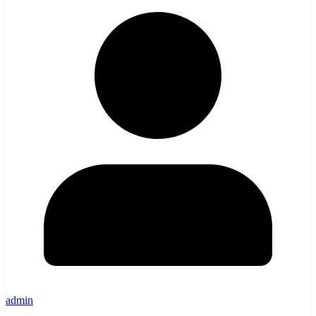
admin