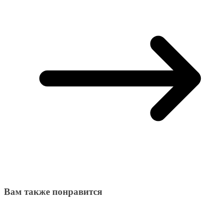
Вам также понравится