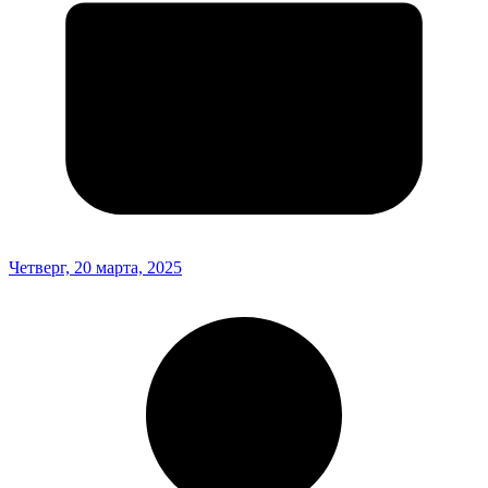
Четверг, 20 марта, 2025