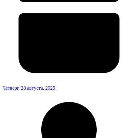
Четверг, 28 августа, 2025