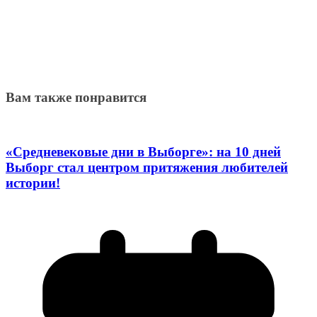
Вам также понравится
«Средневековые дни в Выборге»: на 10 дней
Выборг стал центром притяжения любителей
истории!