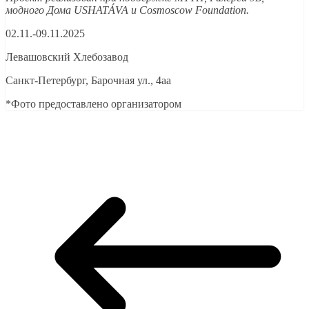
модного Дома USHATÁVA и Cosmoscow Foundation.
02.11.-09.11.2025
Левашовский Хлебозавод
Санкт-Петербург, Барочная ул., 4аа
*Фото предоставлено организатором