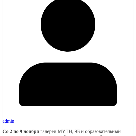
admin
Со 2 по 9 ноября
галереи MYTH, 9Б и образовательный