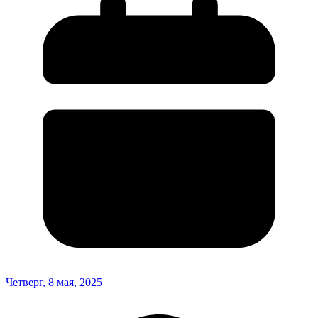
Четверг, 8 мая, 2025