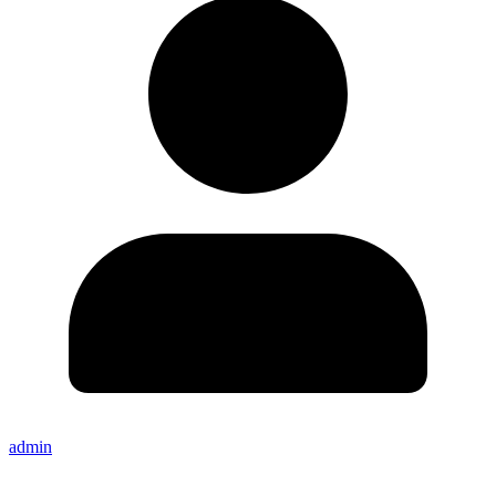
admin