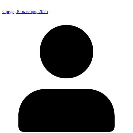
Среда, 8 октября, 2025