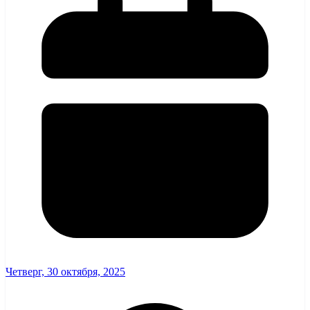
Четверг, 30 октября, 2025