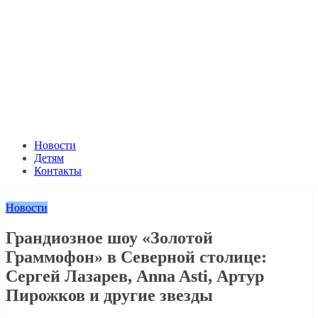
Новости
Детям
Контакты
Новости
Грандиозное шоу «Золотой
Граммофон» в Северной столице:
Сергей Лазарев, Anna Asti, Артур
Пирожков и другие звезды