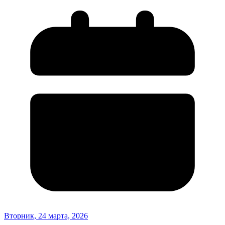
Вторник, 24 марта, 2026