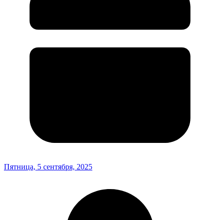
Пятница, 5 сентября, 2025