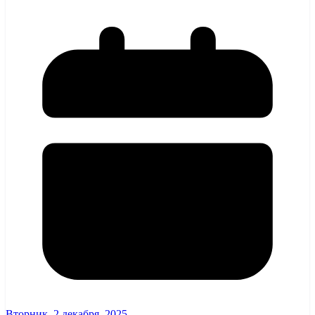
Вторник, 2 декабря, 2025