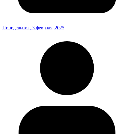
Понедельник, 3 февраля, 2025