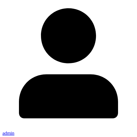
admin