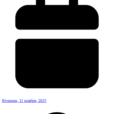
Вторник, 11 ноября, 2025