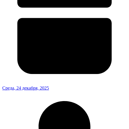
Среда, 24 декабря, 2025