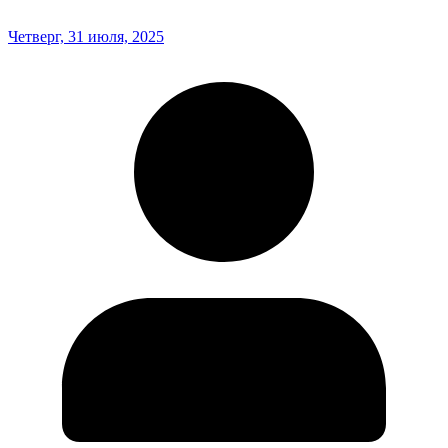
Четверг, 31 июля, 2025