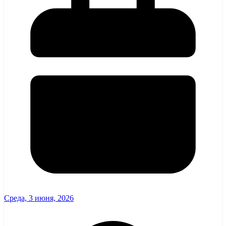
Среда, 3 июня, 2026