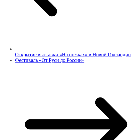
Открытие выставки «На ножках» в Новой Голландии
Фестиваль «От Руси до России»