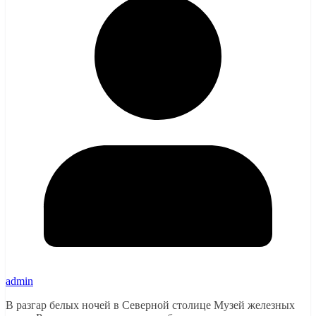
admin
В разгар белых ночей в Северной столице Музей железных