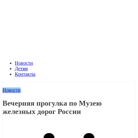
Новости
Детям
Контакты
Новости
Вечерняя прогулка по Музею
железных дорог России