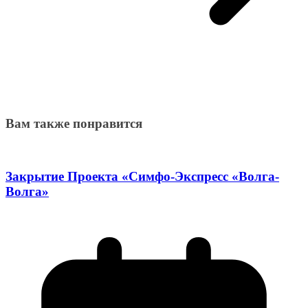
Вам также понравится
Закрытие Проекта «Симфо-Экспресс «Волга-
Волга»