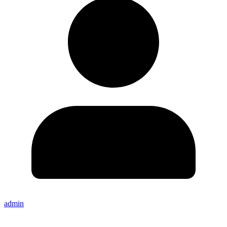
admin