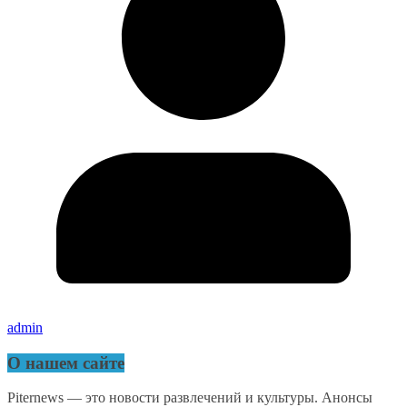
admin
О нашем сайте
Piternews — это новости развлечений и культуры. Анонсы