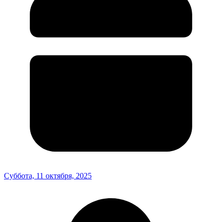
Суббота, 11 октября, 2025