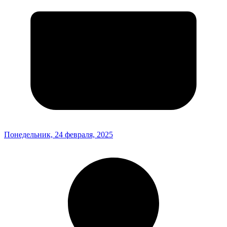
Понедельник, 24 февраля, 2025