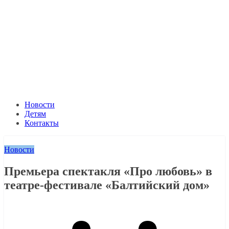
Новости
Детям
Контакты
Новости
Премьера спектакля «Про любовь» в
театре-фестивале «Балтийский дом»