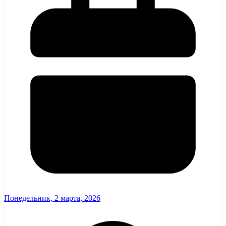
Понедельник, 2 марта, 2026