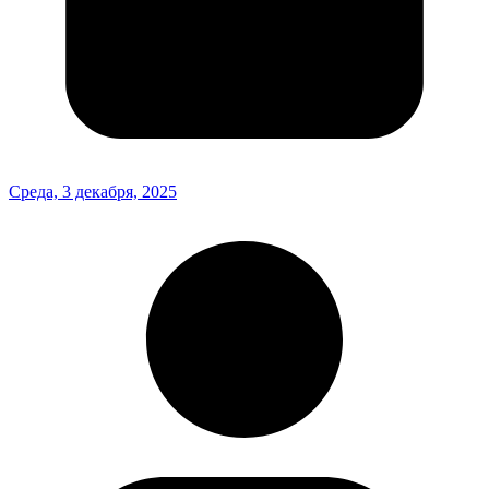
Среда, 3 декабря, 2025