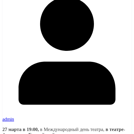
admin
27 марта в 19:00,
в Международный день театра,
в театре-