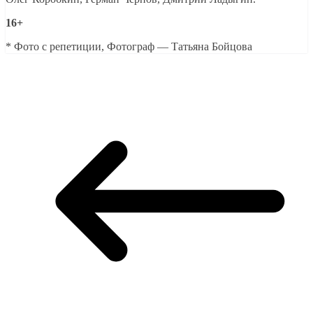
16+
* Фото с репетиции, Фотограф — Татьяна Бойцова