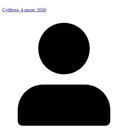
Суббота, 4 июля, 2026