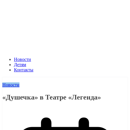
Новости
Детям
Контакты
Новости
«Душечка» в Театре «Легенда»