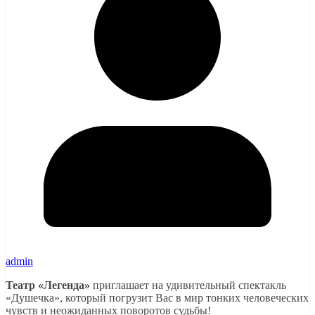
admin
Театр «Легенда»
приглашает на удивительный спектакль
«Душечка», который погрузит Вас в мир тонких человеческих
чувств и неожиданных поворотов судьбы!