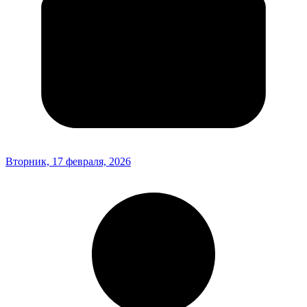
Вторник, 17 февраля, 2026