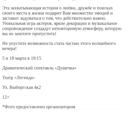
Эта захватывающая история о любви, дружбе и поисках
своего места в жизни подарит Вам множество эмоций и
заставит задуматься о том, что действительно важно.
Уникальная игра актеров, яркие декорации и музыкальное
сопровождение создадут неповторимую атмосферу, которую
вы не захотите пропустить!
Не упустите возможность стать частью этого волшебного
вечера!
5 и 18 марта в 19:15
Драматический спектакль «Душечка»
Театр «Легенда»
Ул. Выборгская 4к2
12+
*Фото предоставлено организатором