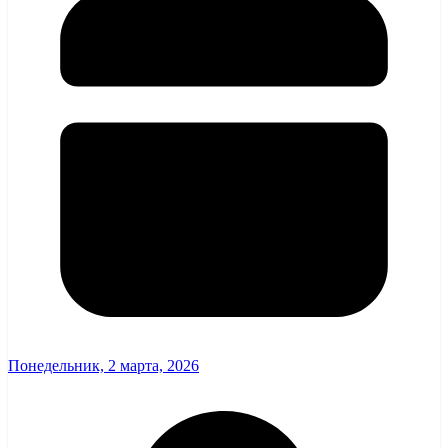
Понедельник, 2 марта, 2026