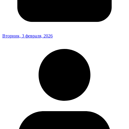
Вторник, 3 февраля, 2026