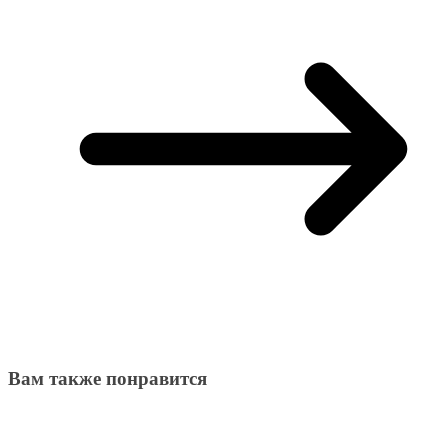
Вам также понравится