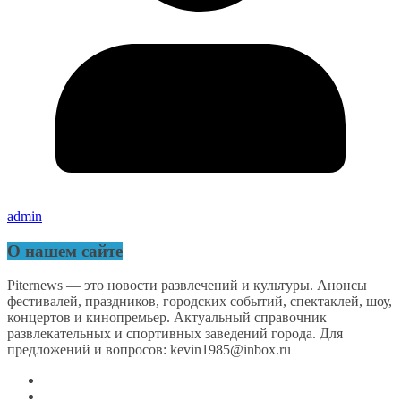
admin
О нашем сайте
Piternews — это новости развлечений и культуры. Анонсы
фестивалей, праздников, городских событий, спектаклей, шоу,
концертов и кинопремьер. Актуальный справочник
развлекательных и спортивных заведений города. Для
предложений и вопросов: kevin1985@inbox.ru