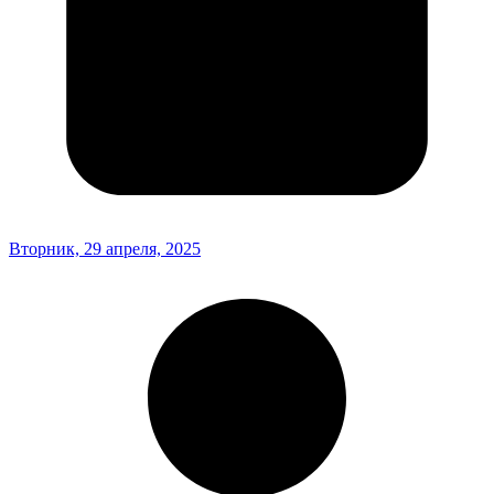
Вторник, 29 апреля, 2025