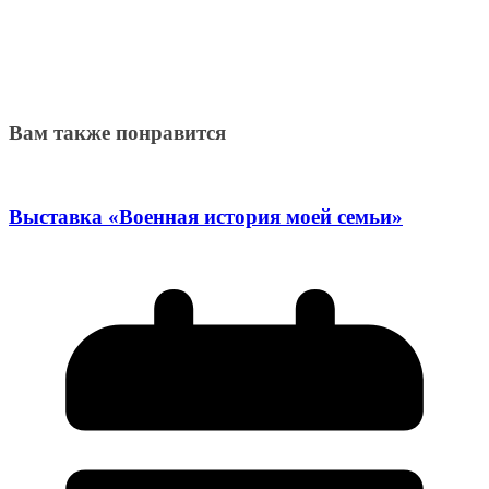
Вам также понравится
Выставка «Военная история моей семьи»