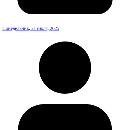
Понедельник, 21 июля, 2025