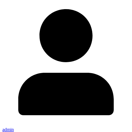
admin