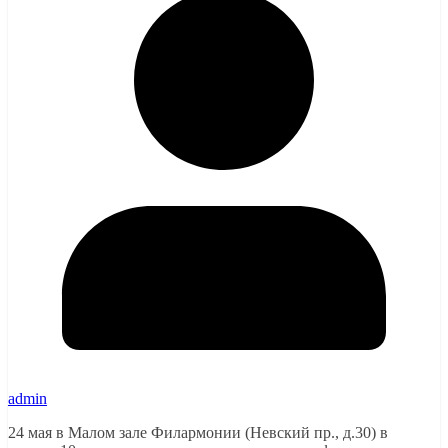
admin
24 мая в Малом зале Филармонии (Невский пр., д.30) в