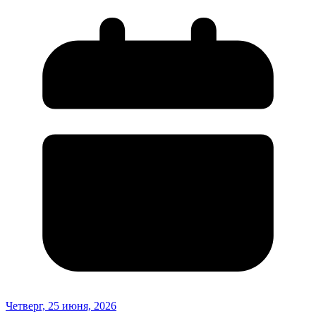
Четверг, 25 июня, 2026