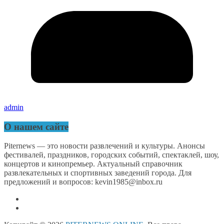
admin
О нашем сайте
Piternews — это новости развлечений и культуры. Анонсы
фестивалей, праздников, городских событий, спектаклей, шоу,
концертов и кинопремьер. Актуальный справочник
развлекательных и спортивных заведений города. Для
предложений и вопросов: kevin1985@inbox.ru