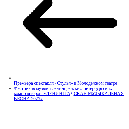
Премьера спектакля «Стулья» в Молодежном театре
Фестиваль музыки ленинградских-петербургских
композиторов «ЛЕНИНГРАДСКАЯ МУЗЫКАЛЬНАЯ
ВЕСНА 2025»