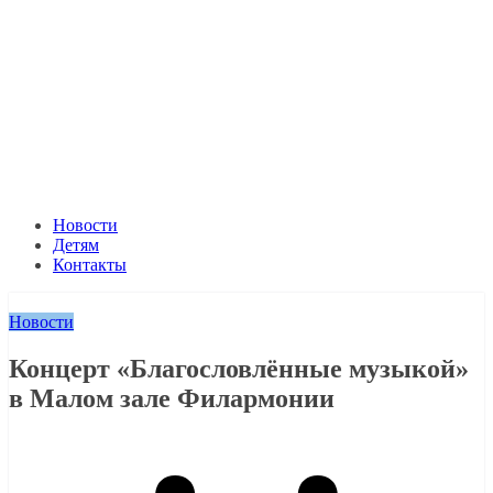
Новости
Детям
Контакты
Новости
Концерт «Благословлённые музыкой»
в Малом зале Филармонии