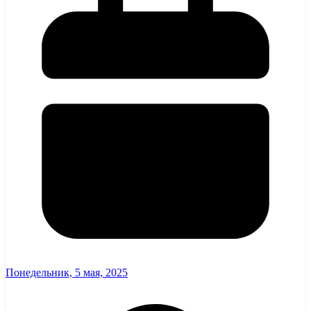
Понедельник, 5 мая, 2025