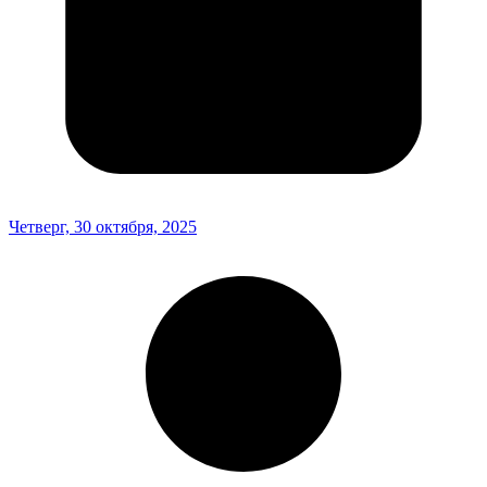
Четверг, 30 октября, 2025