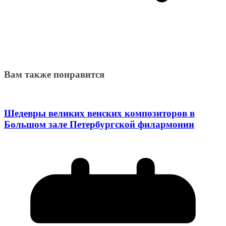
Вам также понравится
Шедевры великих венских композиторов в
Большом зале Петербургской филармонии