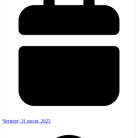
Четверг, 31 июля, 2025