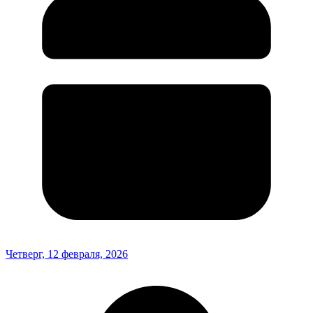
Четверг, 12 февраля, 2026