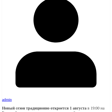
admin
Новый сезон традиционно откроется 1 августа
в 19:00 на