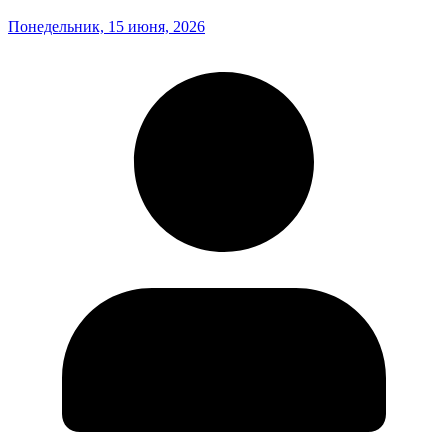
Понедельник, 15 июня, 2026