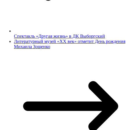
Спектакль «Другая жизнь» в ДК Выборгский
Литературный музей «ХХ век» отметит День рождения
Михаила Зощенко