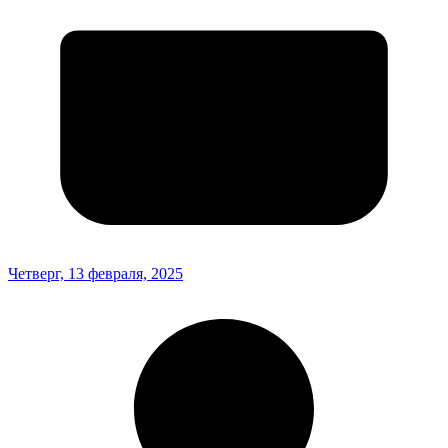
Четверг, 13 февраля, 2025