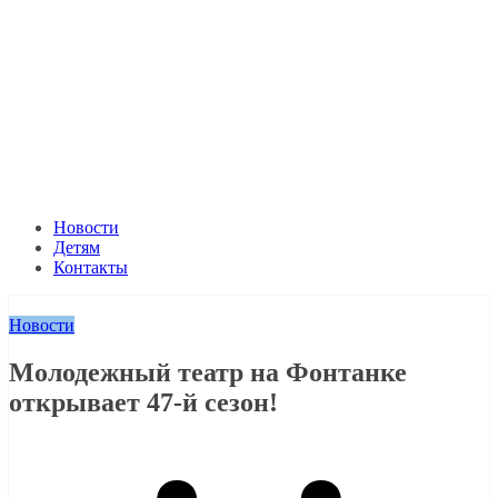
Новости
Детям
Контакты
Новости
Молодежный театр на Фонтанке
открывает 47-й сезон!