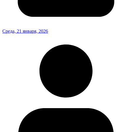
Среда, 21 января, 2026