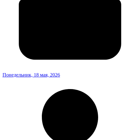
Понедельник, 18 мая, 2026