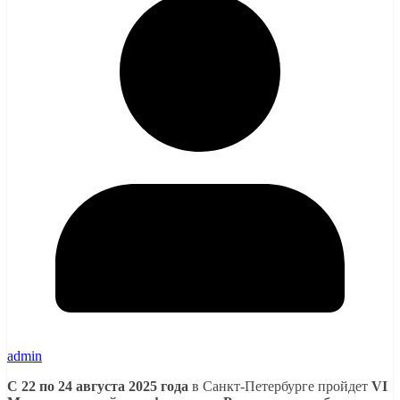
admin
С 22 по 24 августа 2025 года
в Санкт-Петербурге пройдет
VI