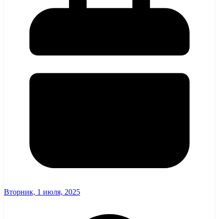
Вторник, 1 июля, 2025