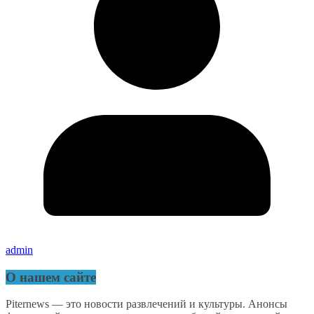
admin
О нашем сайте
Piternews — это новости развлечений и культуры. Анонсы