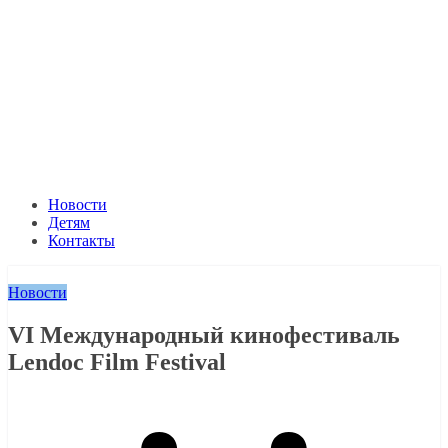
Новости
Детям
Контакты
Новости
VI Международный кинофестиваль
Lendoc Film Festival