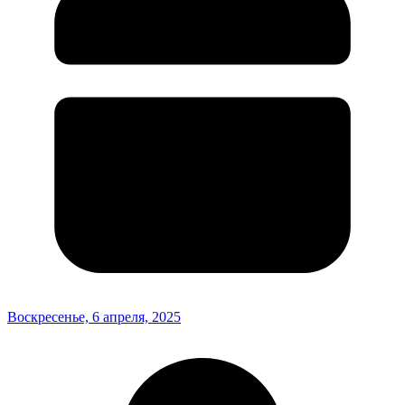
Воскресенье, 6 апреля, 2025