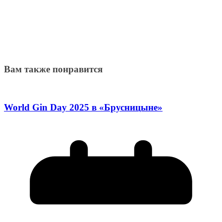
Вам также понравится
World Gin Day 2025 в «Брусницыне»