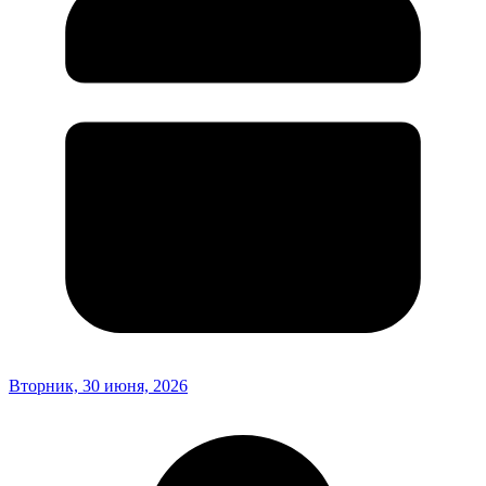
Вторник, 30 июня, 2026