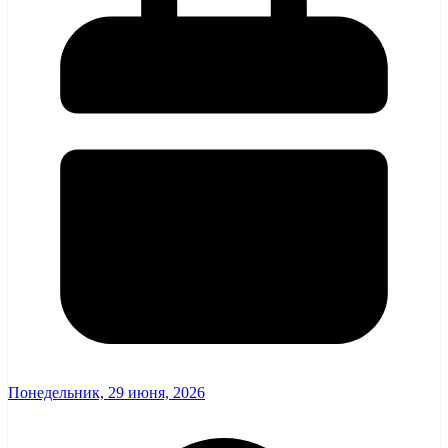
Понедельник, 29 июня, 2026