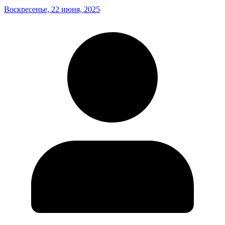
Воскресенье, 22 июня, 2025