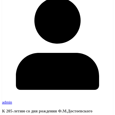
admin
К 205-летию со дня рождения Ф.М.Достоевского