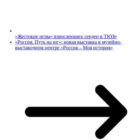
«Жестокие игры» взрослеющих сердец в ТЮЗе
«Россия. Путь на юг»: новая выставка в музейно-
выставочном центре «Россия – Моя история»