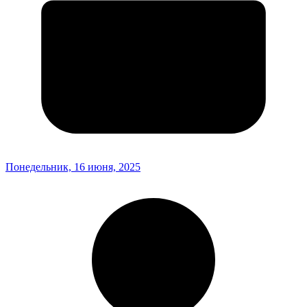
Понедельник, 16 июня, 2025