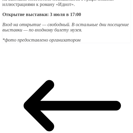
иллюстрациями к роману «Идиот».
Открытие выставки: 3 июля в 17:00
Вход на открытие — свободный. В остальные дни посещение
выставки — по входному билету музея.
*фото предоставлено организатором