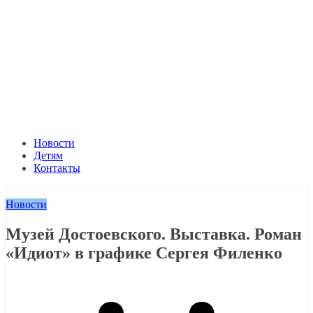
Новости
Детям
Контакты
Новости
Музей Достоевского. Выставка. Роман
«Идиот» в графике Сергея Филенко