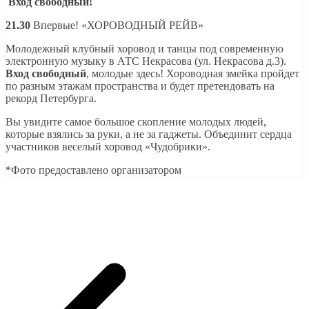
Вход свободный!
21.30
Впервые! «ХОРОВОДНЫЙ РЕЙВ»
Молодежный клубный хоровод и танцы под современную
электронную музыку в АТС Некрасова (ул. Некрасова д.3).
Вход свободный
, молодые здесь! Хороводная змейка пройдет
по разным этажам пространства и будет претендовать на
рекорд Петербурга.
Вы увидите самое большое скопление молодых людей,
которые взялись за руки, а не за гаджеты. Объединит сердца
участников веселый хоровод «Чудобрики».
*Фото предоставлено организатором