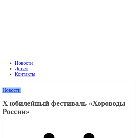
Новости
Детям
Контакты
Новости
X юбилейный фестиваль «Хороводы
России»