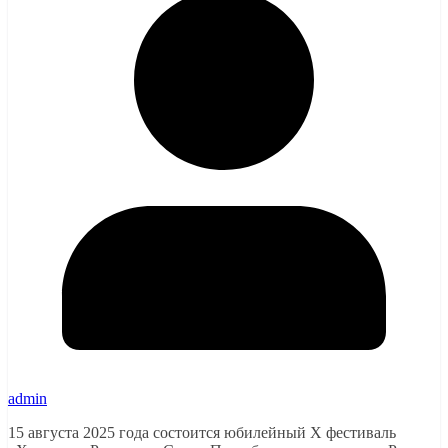
admin
15 августа 2025 года состоится юбилейный X фестиваль