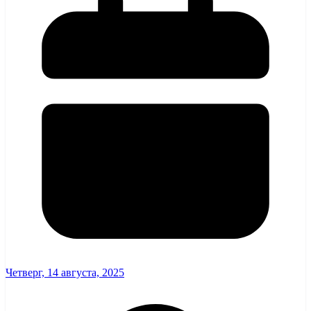
Четверг, 14 августа, 2025