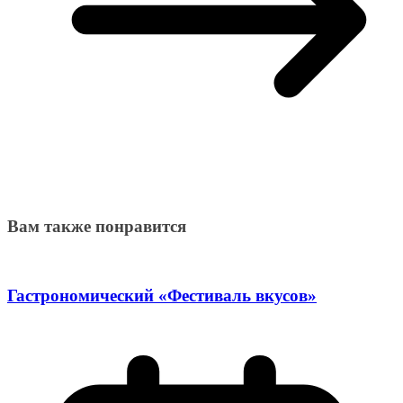
Вам также понравится
Гастрономический «Фестиваль вкусов»