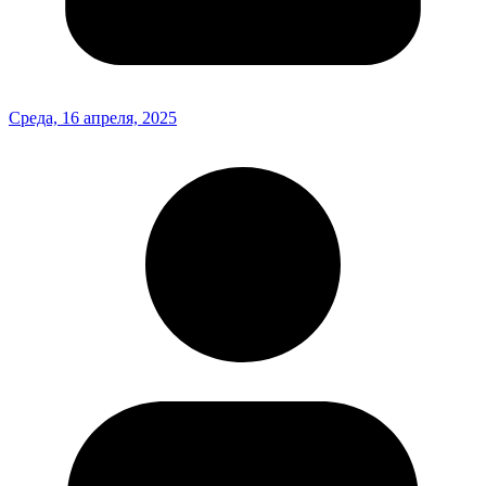
Среда, 16 апреля, 2025