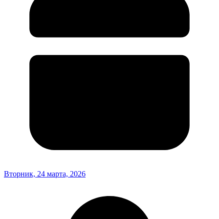
Вторник, 24 марта, 2026