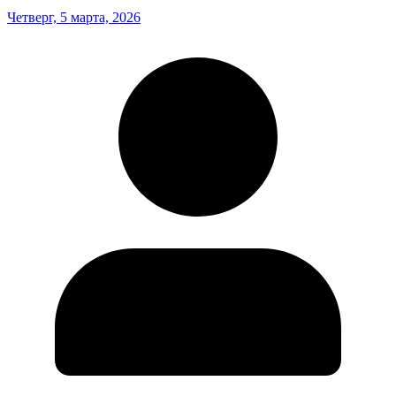
Четверг, 5 марта, 2026