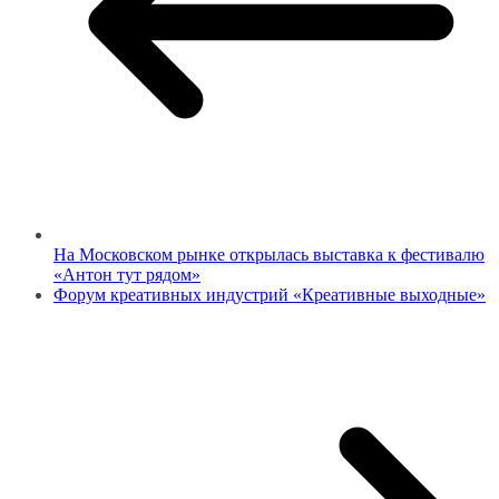
На Московском рынке открылась выставка к фестивалю
«Антон тут рядом»
Форум креативных индустрий «Креативные выходные»