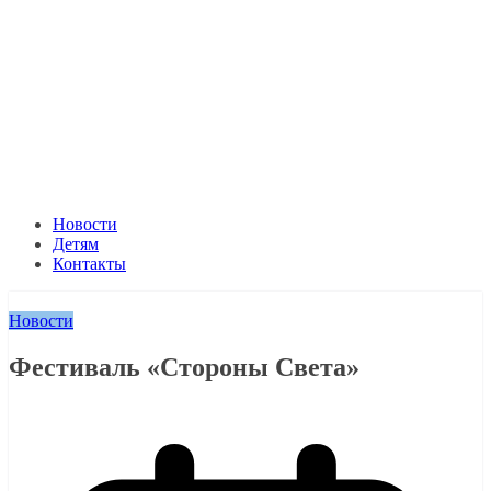
Новости
Детям
Контакты
Новости
Фестиваль «Стороны Света»