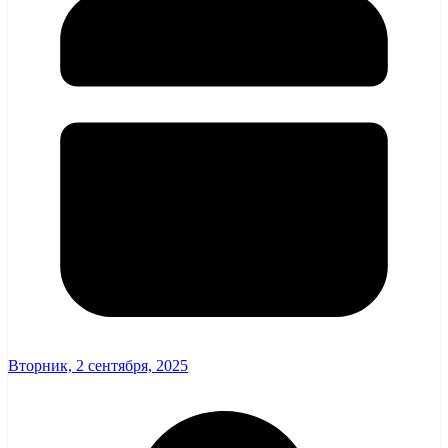
Вторник, 2 сентября, 2025