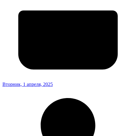
Вторник, 1 апреля, 2025