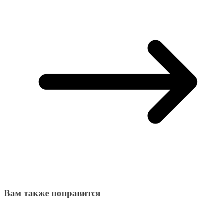
Вам также понравится