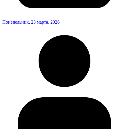
Понедельник, 23 марта, 2026