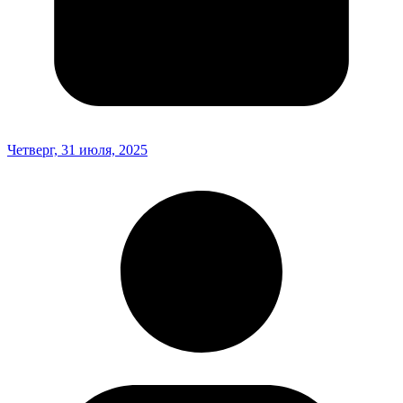
Четверг, 31 июля, 2025