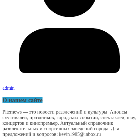
admin
О нашем сайте
Piternews — это новости развлечений и культуры. Анонсы
фестивалей, праздников, городских событий, спектаклей, шоу,
концертов и кинопремьер. Актуальный справочник
развлекательных и спортивных заведений города. Для
предложений и вопросов: kevin1985@inbox.ru