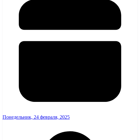
Понедельник, 24 февраля, 2025