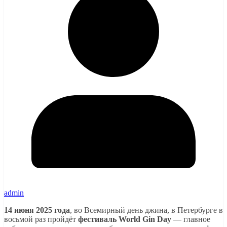
admin
14 июня 2025 года
, во Всемирный день джина, в Петербурге в
восьмой раз пройдёт
фестиваль World Gin Day
— главное