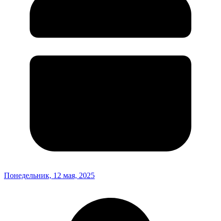
Понедельник, 12 мая, 2025