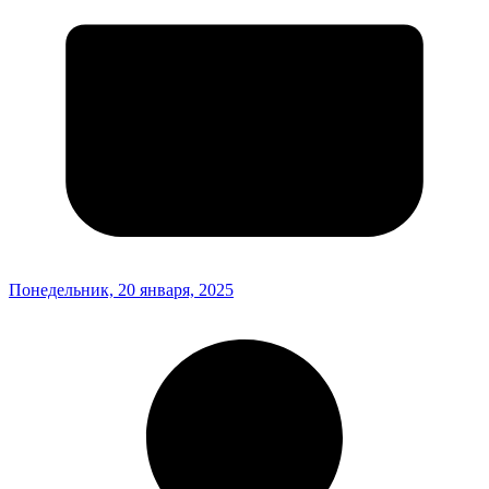
Понедельник, 20 января, 2025