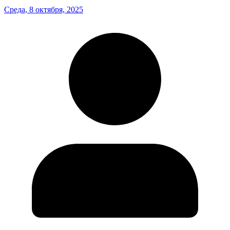
Среда, 8 октября, 2025