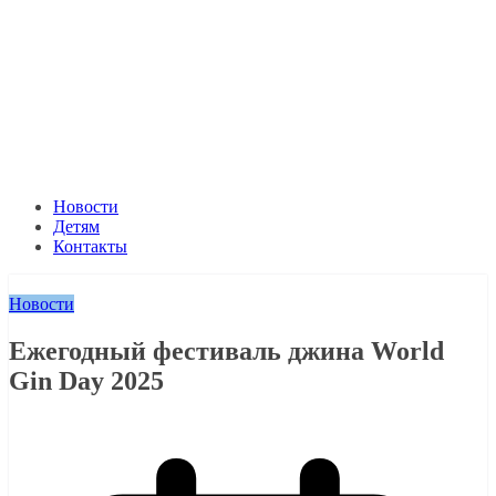
Новости
Детям
Контакты
Новости
Ежегодный фестиваль джина World
Gin Day 2025