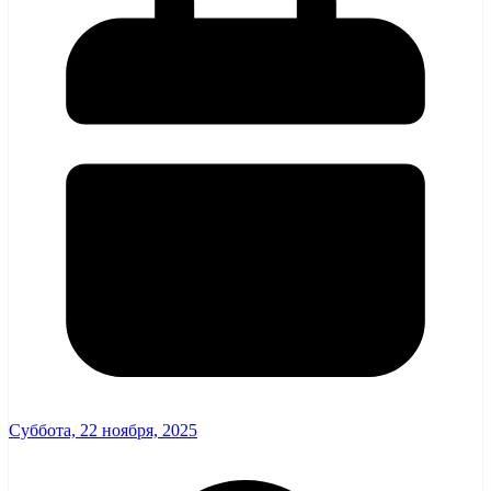
Суббота, 22 ноября, 2025