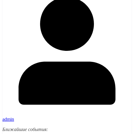
admin
Ближайшие события: