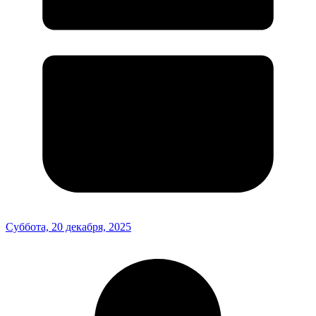
Суббота, 20 декабря, 2025