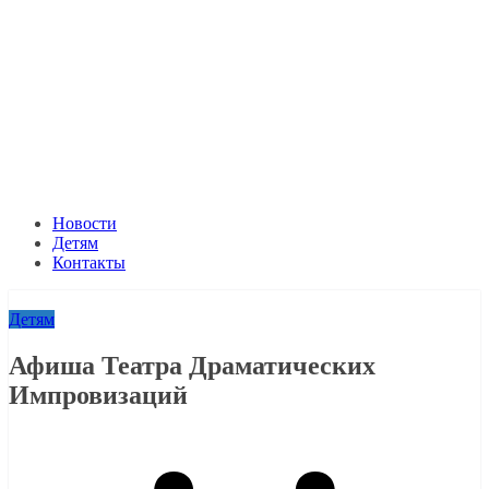
Новости
Детям
Контакты
Детям
Афиша Театра Драматических
Импровизаций