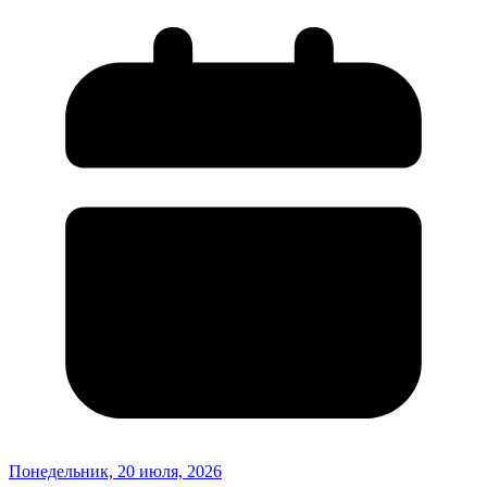
Понедельник, 20 июля, 2026