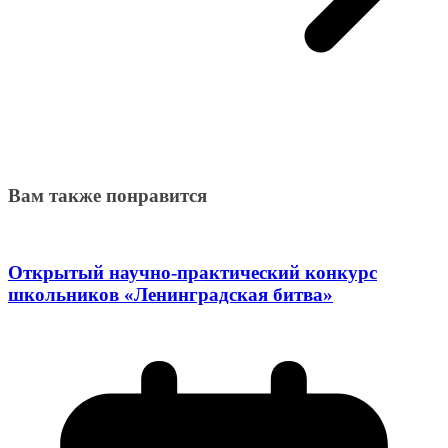
Вам также понравится
Открытый научно-практический конкурс
школьников «Ленинградская битва»