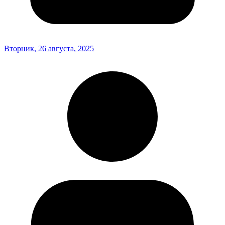
Вторник, 26 августа, 2025