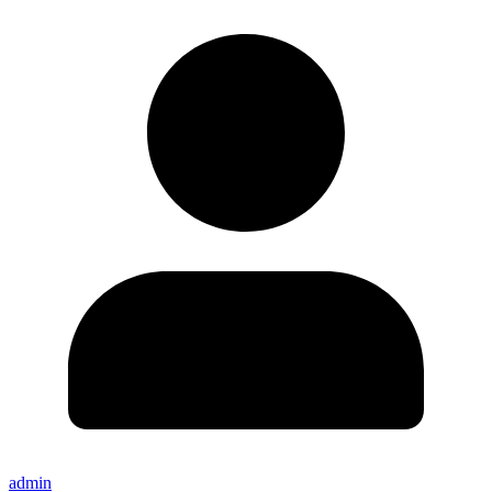
admin