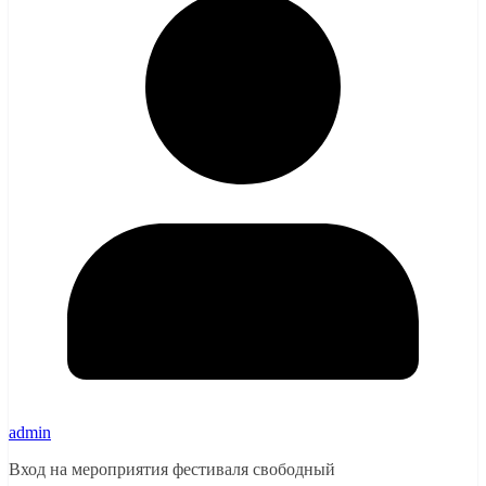
admin
Вход на мероприятия фестиваля свободный