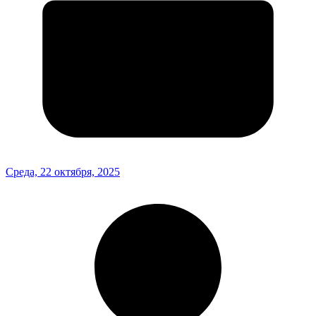
Среда, 22 октября, 2025