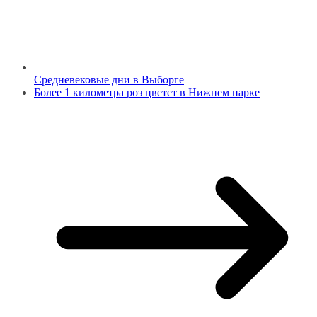
Средневековые дни в Выборге
Более 1 километра роз цветет в Нижнем парке