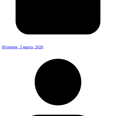
Вторник, 3 марта, 2026