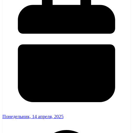
Понедельник, 14 апреля, 2025