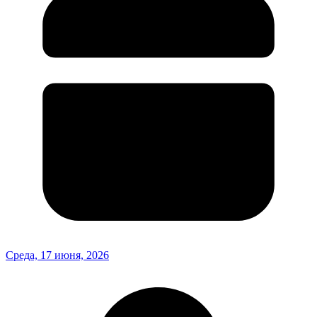
Среда, 17 июня, 2026