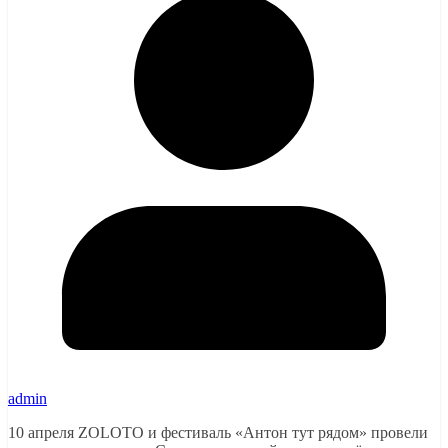
admin
10 апреля ZOLOTO и фестиваль «Антон тут рядом» провели