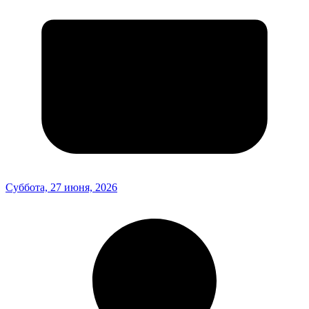
Суббота, 27 июня, 2026