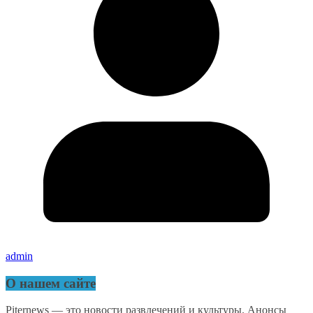
admin
О нашем сайте
Piternews — это новости развлечений и культуры. Анонсы