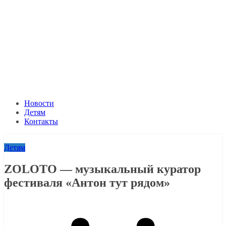
Новости
Детям
Контакты
Детям
ZOLOTO — музыкальный куратор
фестиваля «Антон тут рядом»