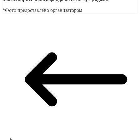
*Фото предоставлено организатором