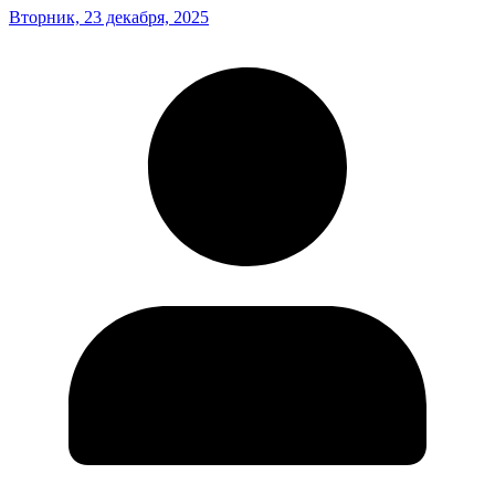
Вторник, 23 декабря, 2025