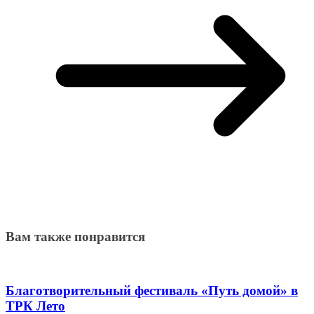
Вам также понравится
Благотворительный фестиваль «Путь домой» в
ТРК Лето