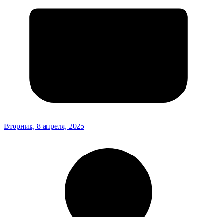
Вторник, 8 апреля, 2025