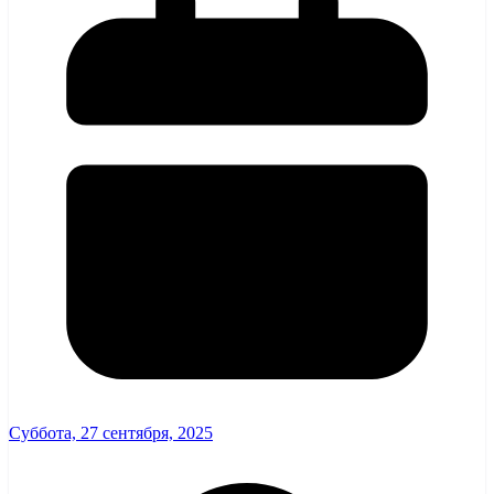
Суббота, 27 сентября, 2025