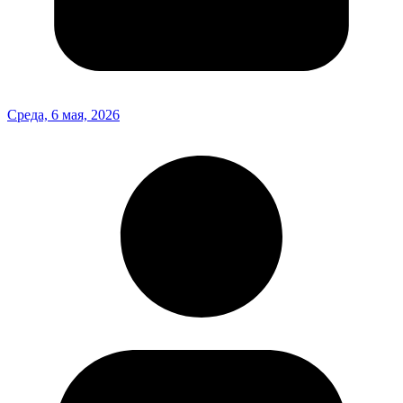
Среда, 6 мая, 2026