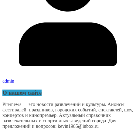
admin
О нашем сайте
Piternews — это новости развлечений и культуры. Анонсы
фестивалей, праздников, городских событий, спектаклей, шоу,
концертов и кинопремьер. Актуальный справочник
развлекательных и спортивных заведений города. Для
предложений и вопросов: kevin1985@inbox.ru