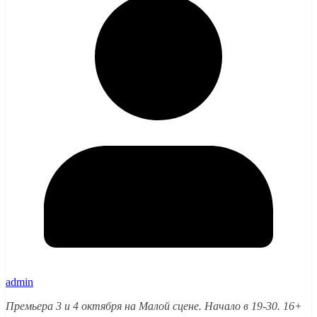
admin
Премьера 3 и 4 октября на Малой сцене. Начало в 19-30. 16+