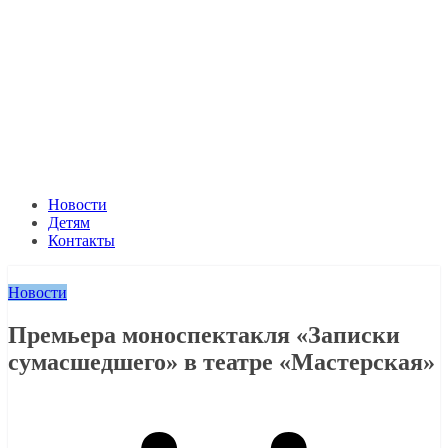
Новости
Детям
Контакты
Новости
Премьера моноспектакля «Записки
сумасшедшего» в театре «Мастерская»