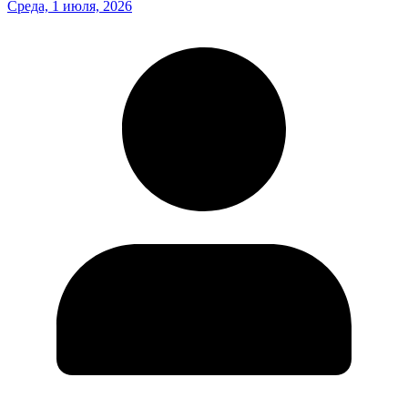
Среда, 1 июля, 2026