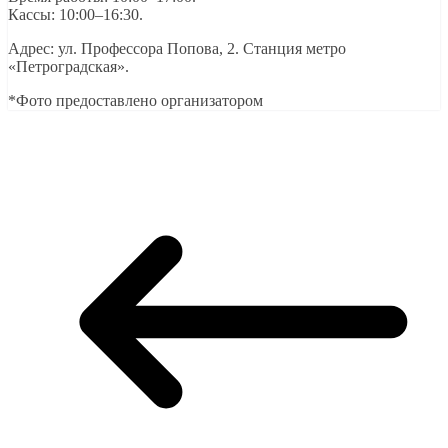
Кассы: 10:00–16:30.
Адрес: ул. Профессора Попова, 2. Станция метро
«Петроградская».
*Фото предоставлено организатором