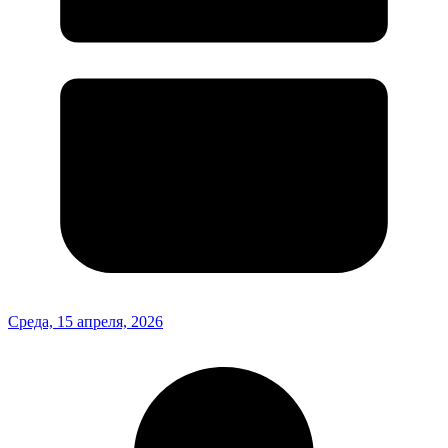
Среда, 15 апреля, 2026