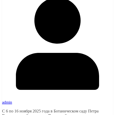
admin
С 6 по 16 ноября 2025 года в Ботаническом саду Петра