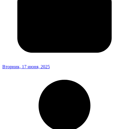
Вторник, 17 июня, 2025