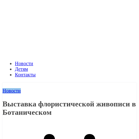
Новости
Детям
Контакты
Новости
Выставка флористической живописи в
Ботаническом