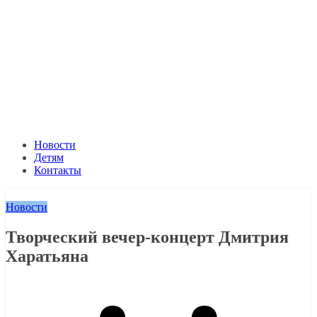
Новости
Детям
Контакты
Новости
Творческий вечер-концерт Дмитрия
Харатьяна