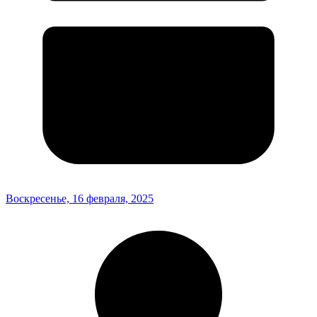
Воскресенье, 16 февраля, 2025