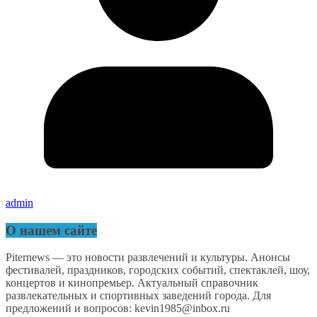
admin
О нашем сайте
Piternews — это новости развлечений и культуры. Анонсы
фестивалей, праздников, городских событий, спектаклей, шоу,
концертов и кинопремьер. Актуальный справочник
развлекательных и спортивных заведений города. Для
предложений и вопросов: kevin1985@inbox.ru