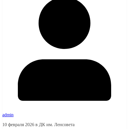
admin
10 февраля 2026 в ДК им. Ленсовета