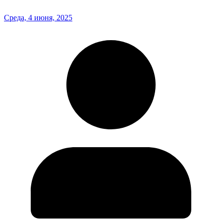
Среда, 4 июня, 2025