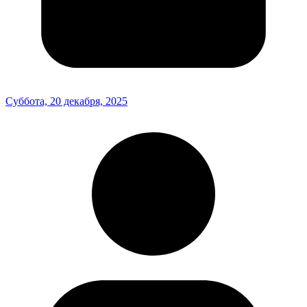
Суббота, 20 декабря, 2025