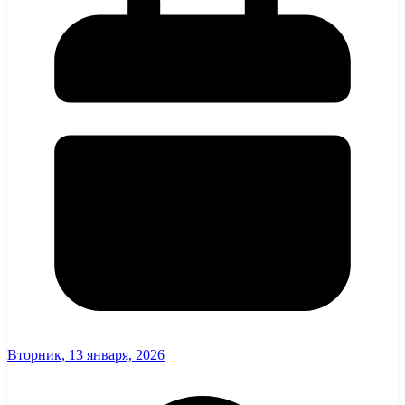
Вторник, 13 января, 2026