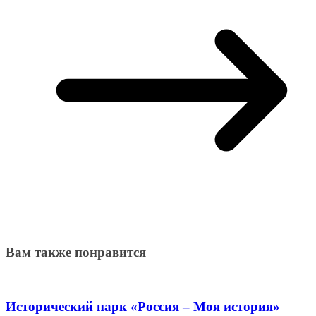
Вам также понравится
Исторический парк «Россия – Моя история»