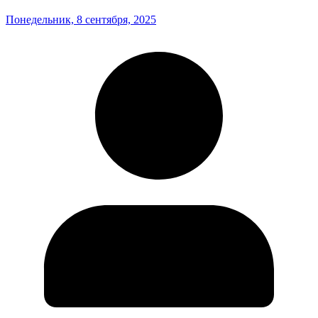
Понедельник, 8 сентября, 2025