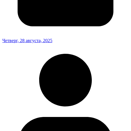
Четверг, 28 августа, 2025