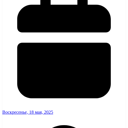
Воскресенье, 18 мая, 2025