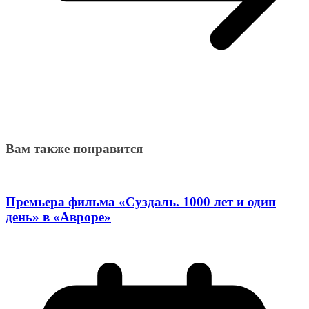
Вам также понравится
Премьера фильма «Суздаль. 1000 лет и один
день» в «Авроре»