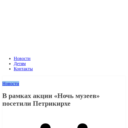
Новости
Детям
Контакты
Новости
В рамках акции «Ночь музеев»
посетили Петрикирхе