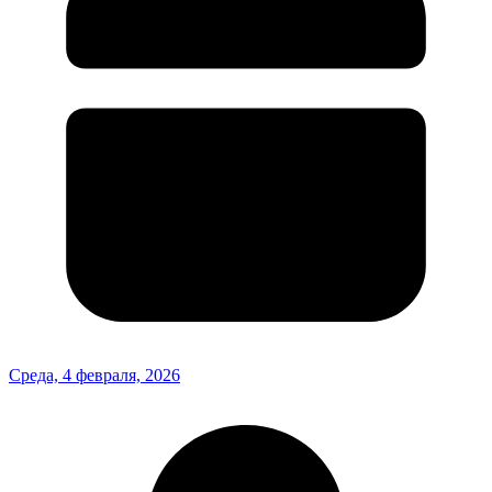
Среда, 4 февраля, 2026