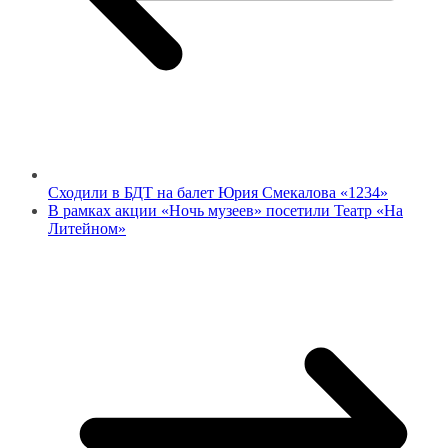
Сходили в БДТ на балет Юрия Смекалова «1234»
В рамках акции «Ночь музеев» посетили Театр «На
Литейном»