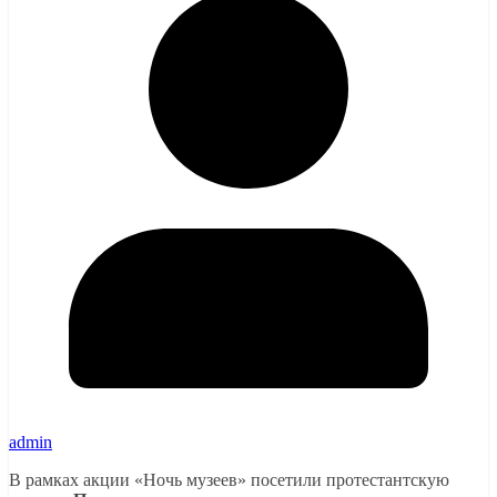
admin
В рамках акции «Ночь музеев» посетили протестантскую