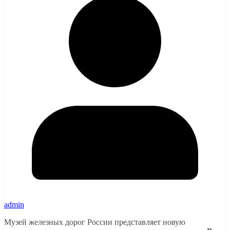
admin
Музей железных дорог России представляет новую