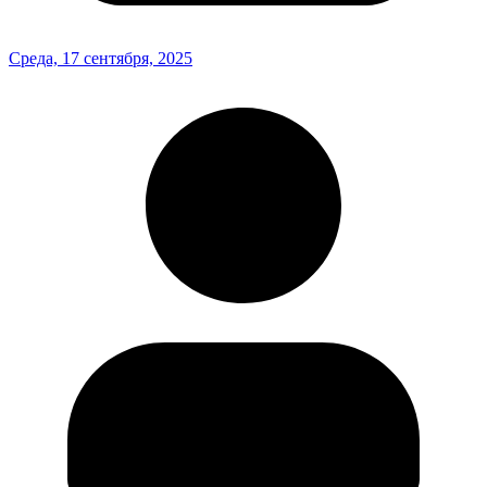
Среда, 17 сентября, 2025