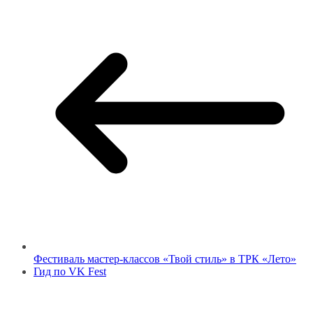
Фестиваль мастер-классов «Твой стиль» в ТРК «Лето»
Гид по VK Fest