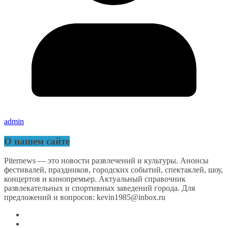
admin
О нашем сайте
Piternews — это новости развлечений и культуры. Анонсы
фестивалей, праздников, городских событий, спектаклей, шоу,
концертов и кинопремьер. Актуальный справочник
развлекательных и спортивных заведений города. Для
предложений и вопросов: kevin1985@inbox.ru