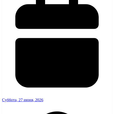
Суббота, 27 июня, 2026