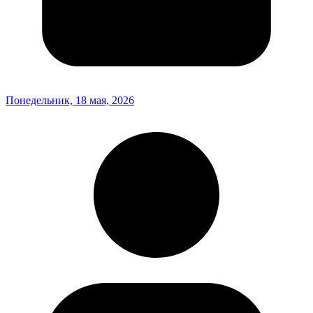
Понедельник, 18 мая, 2026