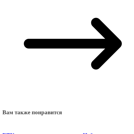
Вам также понравится