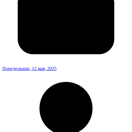
Понедельник, 12 мая, 2025