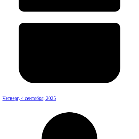
Четверг, 4 сентября, 2025