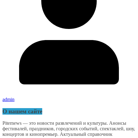
admin
О нашем сайте
Piternews — это новости развлечений и культуры. Анонсы
фестивалей, праздников, городских событий, спектаклей, шоу,
концертов и кинопремьер. Актуальный справочник