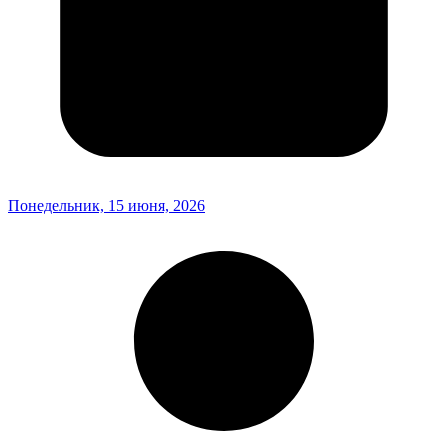
Понедельник, 15 июня, 2026