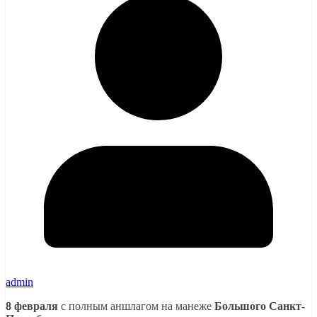
admin
8 февраля
с полным аншлагом на манеже
Большого Санкт-