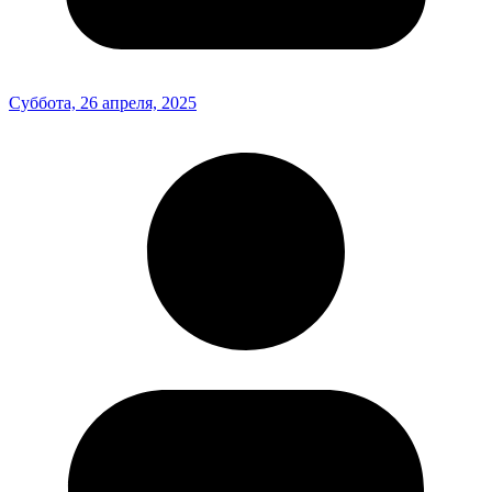
Суббота, 26 апреля, 2025