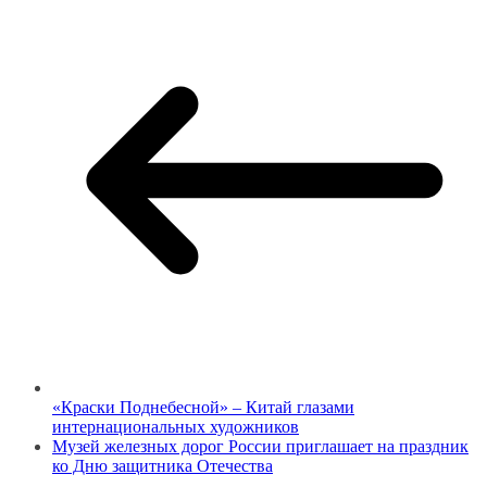
«Краски Поднебесной» – Китай глазами
интернациональных художников
Музей железных дорог России приглашает на праздник
ко Дню защитника Отечества