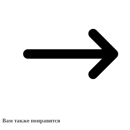
Вам также понравится