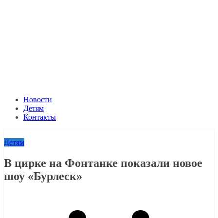
Новости
Детям
Контакты
Детям
В цирке на Фонтанке показали новое
шоу «Бурлеск»