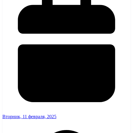
Вторник, 11 февраля, 2025