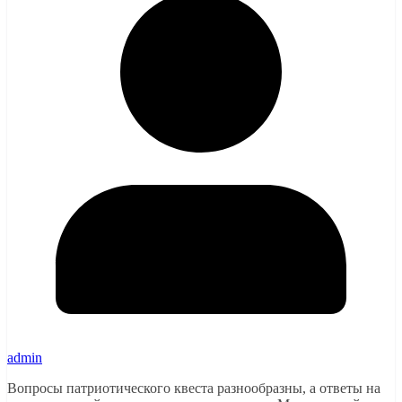
admin
Вопросы патриотического квеста разнообразны, а ответы на