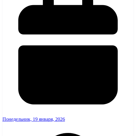
Понедельник, 19 января, 2026