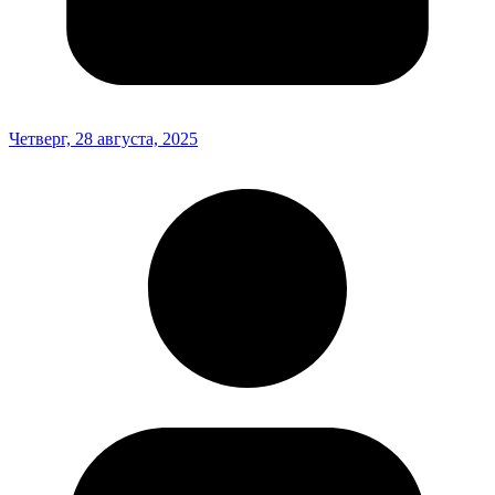
Четверг, 28 августа, 2025