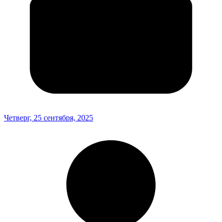
Четверг, 25 сентября, 2025