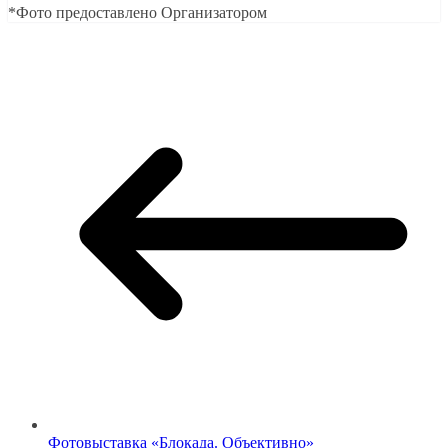
*Фото предоставлено Организатором
Фотовыставка «Блокада. Объективно»