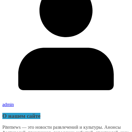
admin
О нашем сайте
Piternews — это новости развлечений и культуры. Анонсы