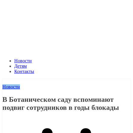
Новости
Детям
Контакты
Новости
В Ботаническом саду вспоминают
подвиг сотрудников в годы блокады