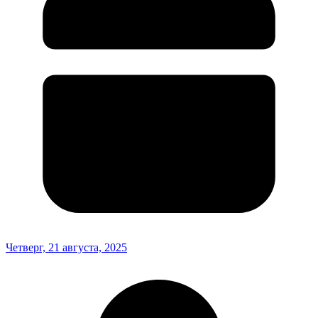
Четверг, 21 августа, 2025